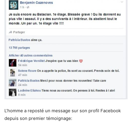
L’homme a reposté un message sur son profil Facebook
depuis son premier témoignage: