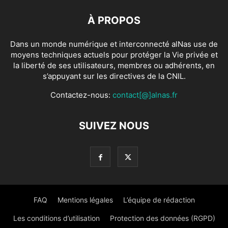
À PROPOS
Dans un monde numérique et interconnecté alNas use de
moyens techniques actuels pour protéger la Vie privée et
la liberté de ses utilisateurs, membres ou adhérents, en
s’appuyant sur les directives de la CNIL.
Contactez-nous:
contact[@]alnas.fr
SUIVEZ NOUS
FAQ
Mentions légales
L’équipe de rédaction
Les conditions d’utilisation
Protection des données (RGPD)