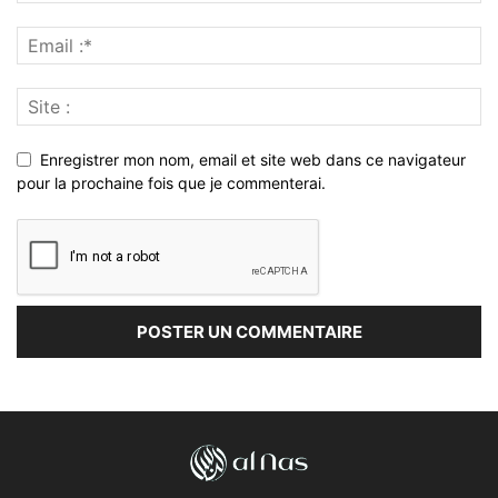
Enregistrer mon nom, email et site web dans ce navigateur
pour la prochaine fois que je commenterai.