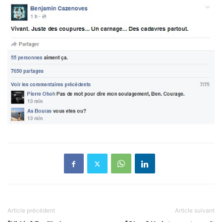
Article précédent
Article suivant