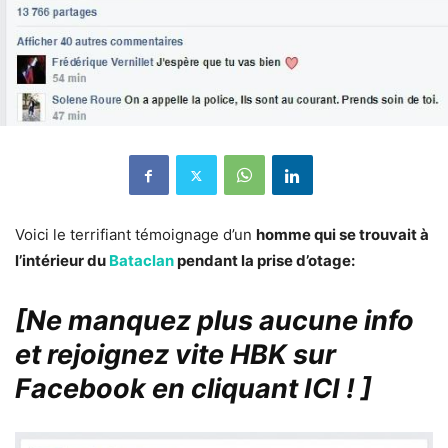
Voici le terrifiant témoignage d’un
homme qui se trouvait à
l’intérieur du
Bataclan
pendant la prise d’otage:
[Ne manquez plus aucune info
et rejoignez vite HBK sur
Facebook en cliquant ICI !
]