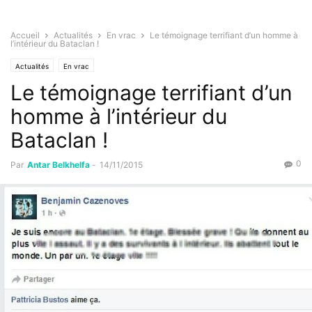
Accueil
Actualités
En vrac
Le témoignage terrifiant d’un homme à
l’intérieur du Bataclan !
Actualités
En vrac
Le témoignage terrifiant d’un
homme à l’intérieur du
Bataclan !
0
Par
Antar Belkhelfa
-
14/11/2015