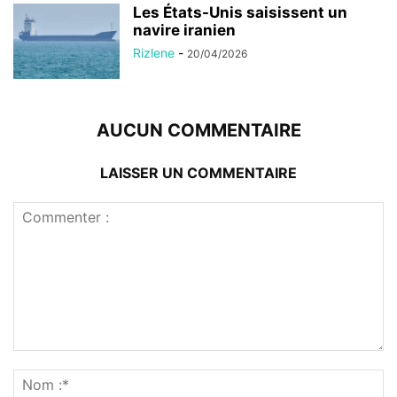
Les États-Unis saisissent un
navire iranien
Rizlene
-
20/04/2026
AUCUN COMMENTAIRE
LAISSER UN COMMENTAIRE