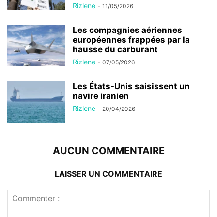
Rizlene
-
11/05/2026
Les compagnies aériennes
européennes frappées par la
hausse du carburant
Rizlene
-
07/05/2026
Les États-Unis saisissent un
navire iranien
Rizlene
-
20/04/2026
AUCUN COMMENTAIRE
LAISSER UN COMMENTAIRE