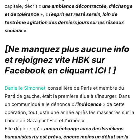
capitale, décrit «
une ambiance décontractée, d’échange
et de tolérance
», «
l’esprit est resté serein, loin de
l’extrême agitation des derniers jours sur les réseaux
sociaux
».
[Ne manquez plus aucune info
et rejoignez vite HBK sur
Facebook en cliquant ICI !
]
Danielle Simonnet
, conseillère de Paris et membre du
Parti de gauche, était la première élue à s’insurger. Dans
un communiqué elle dénonce «
l’indécence
» de cette
opération, tout juste une année après les massacres sur la
bande de Gaza par l’État et l’armée ».
Elle déplore qu’ «
aucun échange avec des Israéliens
humanistes n’y est prévu, encore moins un débat sur la