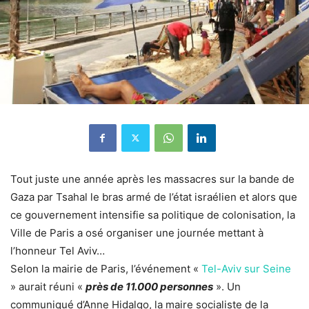
Tout juste une année après les massacres sur la bande de
Gaza par Tsahal le bras armé de l’état israélien et alors que
ce gouvernement intensifie sa politique de colonisation, la
Ville de Paris a osé organiser une journée mettant à
l’honneur Tel Aviv…
Selon la mairie de Paris, l’événement «
Tel-Aviv sur Seine
» aurait réuni «
près de 11.000 personnes
». Un
communiqué d’Anne Hidalgo, la maire socialiste de la