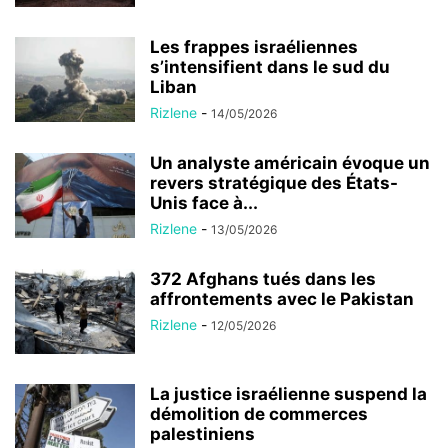
Les frappes israéliennes
s’intensifient dans le sud du
Liban
Rizlene
-
14/05/2026
Un analyste américain évoque un
revers stratégique des États-
Unis face à...
Rizlene
-
13/05/2026
372 Afghans tués dans les
affrontements avec le Pakistan
Rizlene
-
12/05/2026
La justice israélienne suspend la
démolition de commerces
palestiniens