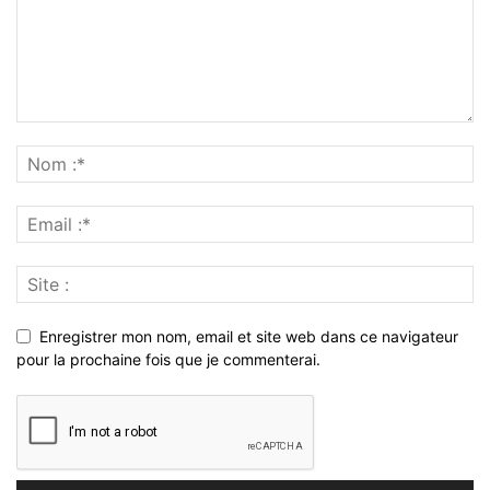
Enregistrer mon nom, email et site web dans ce navigateur
pour la prochaine fois que je commenterai.