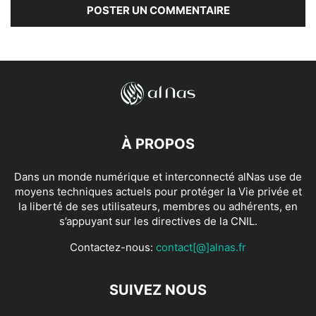
À PROPOS
Dans un monde numérique et interconnecté alNas use de
moyens techniques actuels pour protéger la Vie privée et
la liberté de ses utilisateurs, membres ou adhérents, en
s’appuyant sur les directives de la CNIL.
Contactez-nous:
contact[@]alnas.fr
SUIVEZ NOUS