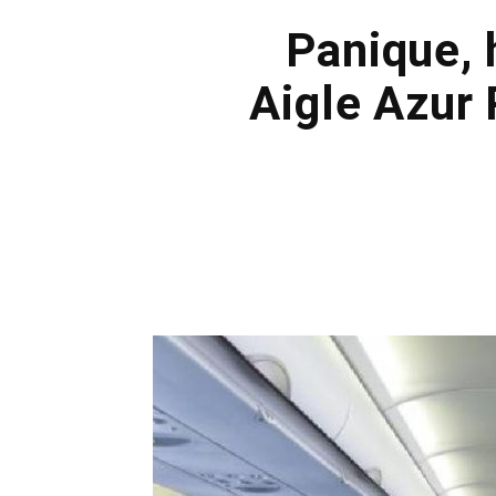
Panique, 
Aigle Azur 