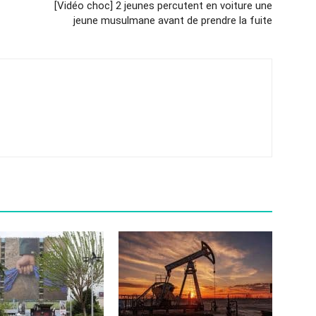
[Vidéo choc] 2 jeunes percutent en voiture une
jeune musulmane avant de prendre la fuite