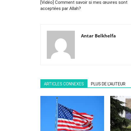
[Vidéo] Comment savoir si mes œuvres sont
acceptées par Allah?
Antar Belkhelfa
ARTICLES CONNEXES
PLUS DE L'AUTEUR