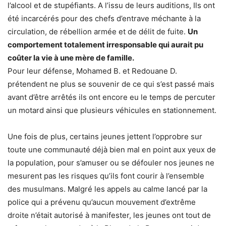
l’alcool et de stupéfiants. A l’issu de leurs auditions, Ils ont
été incarcérés pour des chefs d’entrave méchante à la
circulation, de rébellion armée et de délit de fuite.
Un
comportement totalement irresponsable qui aurait pu
coûter la vie à une mère de famille.
Pour leur défense, Mohamed B. et Redouane D.
prétendent ne plus se souvenir de ce qui s’est passé mais
avant d’être arrêtés ils ont encore eu le temps de percuter
un motard ainsi que plusieurs véhicules en stationnement.
Une fois de plus, certains jeunes jettent l’opprobre sur
toute une communauté déjà bien mal en point aux yeux de
la population, pour s’amuser ou se défouler nos jeunes ne
mesurent pas les risques qu’ils font courir à l’ensemble
des musulmans. Malgré les appels au calme lancé par la
police qui a prévenu qu’aucun mouvement d’extrême
droite n’était autorisé à manifester, les jeunes ont tout de