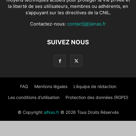
la liberté de ses utilisateurs, membres ou adhérents, en
s’appuyant sur les directives de la CNIL.
Contactez-nous:
contact[@]alnas.fr
SUIVEZ NOUS
FAQ
Mentions légales
L’équipe de rédaction
Les conditions d’utilisation
Protection des données (RGPD)
© Copyright
alNas.fr
© 2026 Tous Droits Réservés