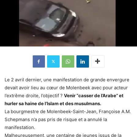
Le 2 avril dernier, une manifestation de grande envergure
devait avoir lieu au cœur de Molenbeek avec pour acteur
l’extrême droite, l’objectif ?
Venir “casser de l’Arabe” et
hurler sa haine de l’Islam et des musulmans.
La bourgmestre de Molenbeek-Saint-Jean, Françoise A.M.
Schepmans n’a pas pris de risque et a annulé la
manifestation.
Malheureusement, une centaine de jeunes issus de la