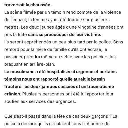
traversait la chaussée
.
La scène filmée par un témoin rend compte de la violence
de l’impact, la femme ayant été traînée sur plusieurs
mètres. Les deux jeunes âgés d’une vingtaine d’années ont
pris la fuite
sans se préoccuper de leur victime.
Ils seront appréhendés un peu plus tard par la police. Sans
remord pour la mère de famille qu’ils ont écrasé, le
passager prendra même un selfie avec les policiers les
braquant en arrière-plan.
La musulmane a été hospitalisée d’urgence et certains
témoins nous ont rapporté qu’elle aurait le bassin
fracturé, les deux jambes cassées et un traumatisme
crânien.
Plusieurs personnes ont été lui apporter leur
soutien aux services des urgences.
Que s’est-il passé dans la tête de ces deux garçons ? La
police a déclaré qu’ils circulaient sous l’influence de