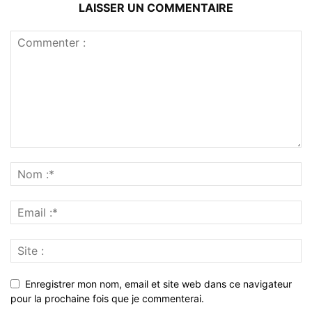
LAISSER UN COMMENTAIRE
Enregistrer mon nom, email et site web dans ce navigateur
pour la prochaine fois que je commenterai.