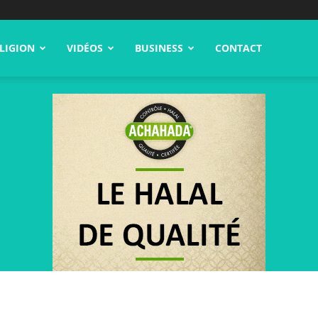
LIGION
VIDÉOS
BUSINESS
CONTACT