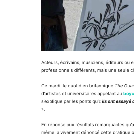
Acteurs, écrivains, musiciens, éditeurs ou e
professionnels différents, mais une seule ch
Ce mardi, le quotidien britannique
The Guar
d’artistes et universitaires appelant au
boyc
s’explique par les ponts qu’«
ils ont essayé 
».
En réponse aux résultats remarquables qu’a
même, a vivement dénoncé cette pratique qu’