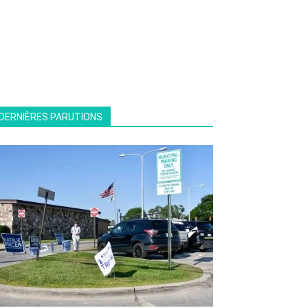
DERNIÈRES PARUTIONS