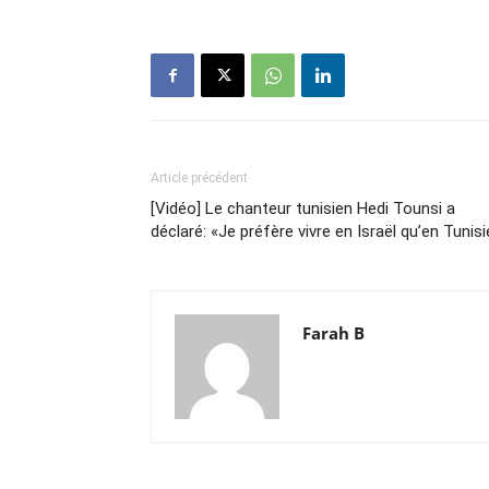
Article précédent
[Vidéo] Le chanteur tunisien Hedi Tounsi a
déclaré: «Je préfère vivre en Israël qu’en Tunisi
Farah B