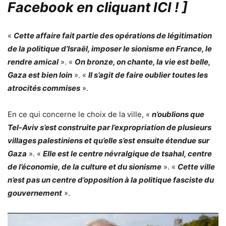
Facebook en cliquant ICI !
]
«
Cette affaire fait partie des opérations de légitimation
de la politique d’Israël, imposer le sionisme en France, le
rendre amical
». «
On bronze, on chante, la vie est belle,
Gaza est bien loin
». «
Il s’agit de faire oublier toutes les
atrocités commises
».
En ce qui concerne le choix de la ville, «
n’oublions que
Tel-Aviv s’est construite par l’expropriation de plusieurs
villages palestiniens et qu’elle s’est ensuite étendue sur
Gaza
». «
Elle est le centre névralgique de tsahal, centre
de l’économie, de la culture et du sionisme
». «
Cette ville
n’est pas un centre d’opposition à la politique fasciste du
gouvernement
».