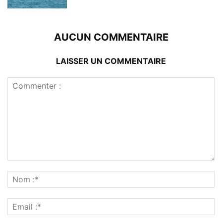
AUCUN COMMENTAIRE
LAISSER UN COMMENTAIRE