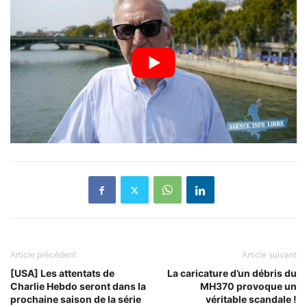
Article précédent
Article suivant
[USA] Les attentats de
La caricature d’un débris du
Charlie Hebdo seront dans la
MH370 provoque un
prochaine saison de la série
véritable scandale !