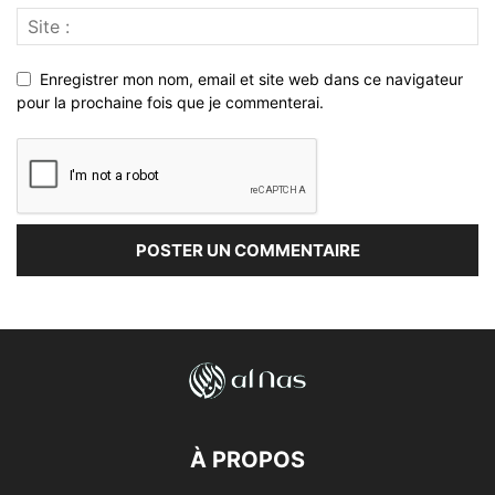
Enregistrer mon nom, email et site web dans ce navigateur
pour la prochaine fois que je commenterai.
À PROPOS