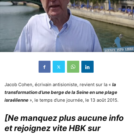
Jacob Cohen, écrivain antisioniste, revient sur la «
la
transformation d’une berge de la Seine en une plage
israélienne
», le temps d’une journée, le 13 août 2015.
[Ne manquez plus aucune info
et rejoignez vite HBK sur