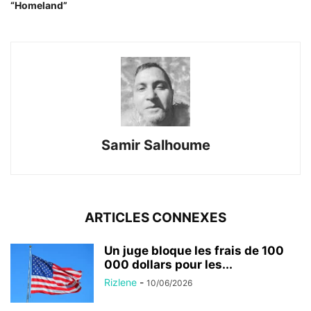
“Homeland”
Samir Salhoume
ARTICLES CONNEXES
Un juge bloque les frais de 100
000 dollars pour les...
Rizlene
-
10/06/2026