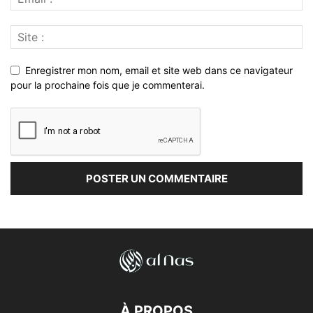
Enregistrer mon nom, email et site web dans ce navigateur
pour la prochaine fois que je commenterai.
À PROPOS