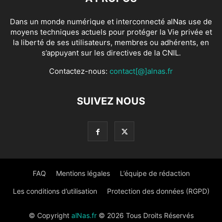
Dans un monde numérique et interconnecté alNas use de
moyens techniques actuels pour protéger la Vie privée et
la liberté de ses utilisateurs, membres ou adhérents, en
s’appuyant sur les directives de la CNIL.
Contactez-nous:
contact[@]alnas.fr
SUIVEZ NOUS
FAQ
Mentions légales
L’équipe de rédaction
Les conditions d’utilisation
Protection des données (RGPD)
© Copyright
alNas.fr
© 2026 Tous Droits Réservés