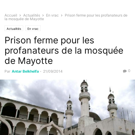
Accueil
Actualités
En vrac
Prison ferme pour les profanateurs de
la mosquée de Mayotte
Actualités
En vrac
Prison ferme pour les
profanateurs de la mosquée
de Mayotte
0
Par
Antar Belkhelfa
-
21/09/2014