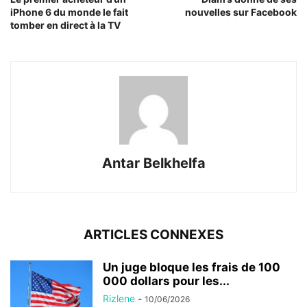
iPhone 6 du monde le fait
nouvelles sur Facebook
tomber en direct à la TV
Antar Belkhelfa
ARTICLES CONNEXES
Un juge bloque les frais de 100
000 dollars pour les...
Rizlene
-
10/06/2026