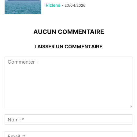
Rizlene
-
20/04/2026
AUCUN COMMENTAIRE
LAISSER UN COMMENTAIRE