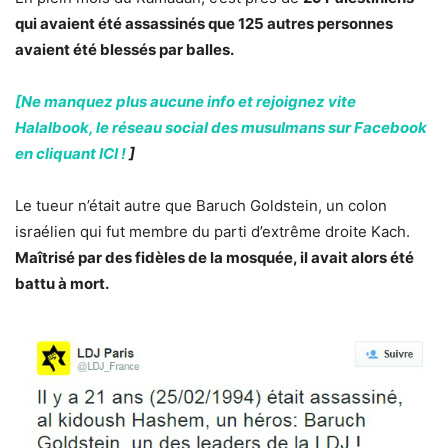
qui avaient été assassinés que 125 autres personnes
avaient été blessés par balles.
[Ne manquez plus aucune info et rejoignez vite
Halalbook, le réseau social des musulmans sur Facebook
en cliquant ICI !
]
Le tueur n’était autre que Baruch Goldstein, un colon
israélien qui fut membre du parti d’extrême droite Kach.
Maîtrisé par des fidèles de la mosquée, il avait alors été
battu à mort.