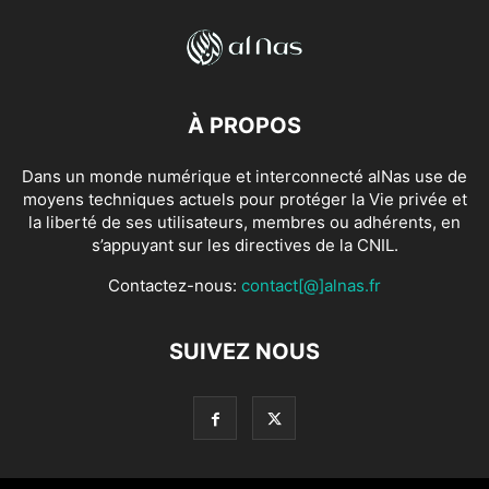
À PROPOS
Dans un monde numérique et interconnecté alNas use de
moyens techniques actuels pour protéger la Vie privée et
la liberté de ses utilisateurs, membres ou adhérents, en
s’appuyant sur les directives de la CNIL.
Contactez-nous:
contact[@]alnas.fr
SUIVEZ NOUS