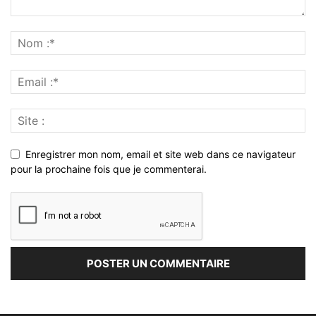
Enregistrer mon nom, email et site web dans ce navigateur
pour la prochaine fois que je commenterai.