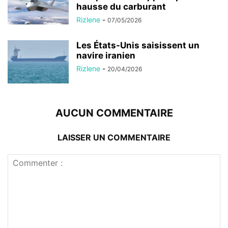
hausse du carburant
Rizlene
-
07/05/2026
Les États-Unis saisissent un
navire iranien
Rizlene
-
20/04/2026
AUCUN COMMENTAIRE
LAISSER UN COMMENTAIRE