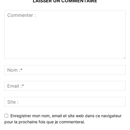
LAISSER UN COMMENTAIRE
Enregistrer mon nom, email et site web dans ce navigateur
pour la prochaine fois que je commenterai.