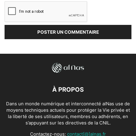
À PROPOS
Dans un monde numérique et interconnecté alNas use de
moyens techniques actuels pour protéger la Vie privée et
la liberté de ses utilisateurs, membres ou adhérents, en
s’appuyant sur les directives de la CNIL.
Contactez-nous:
contact[@]alnas.fr