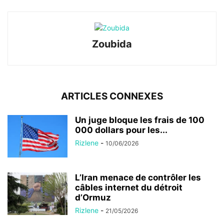
Zoubida
ARTICLES CONNEXES
Un juge bloque les frais de 100
000 dollars pour les...
Rizlene
-
10/06/2026
L’Iran menace de contrôler les
câbles internet du détroit
d’Ormuz
Rizlene
-
21/05/2026