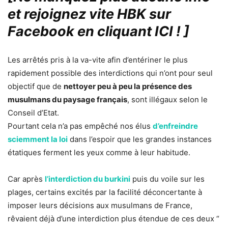
et rejoignez vite HBK sur
Facebook en cliquant ICI !
]
Les arrêtés pris à la va-vite afin d’entériner le plus
rapidement possible des interdictions qui n’ont pour seul
objectif que de
nettoyer peu à peu la présence des
musulmans du paysage français
, sont illégaux selon le
Conseil d’Etat.
Pourtant cela n’a pas empêché nos élus
d’enfreindre
sciemment la loi
dans l’espoir que les grandes instances
étatiques ferment les yeux comme à leur habitude.
Car après
l’interdiction du burkini
puis du voile sur les
plages, certains excités par la facilité déconcertante à
imposer leurs décisions aux musulmans de France,
rêvaient déjà d’une interdiction plus étendue de ces deux “