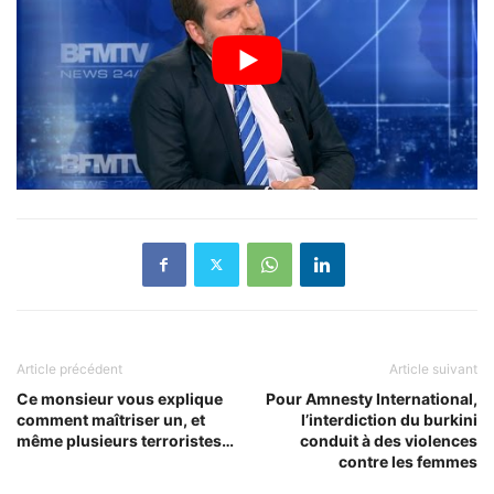
Article précédent
Article suivant
Ce monsieur vous explique
Pour Amnesty International,
comment maîtriser un, et
l’interdiction du burkini
même plusieurs terroristes…
conduit à des violences
contre les femmes