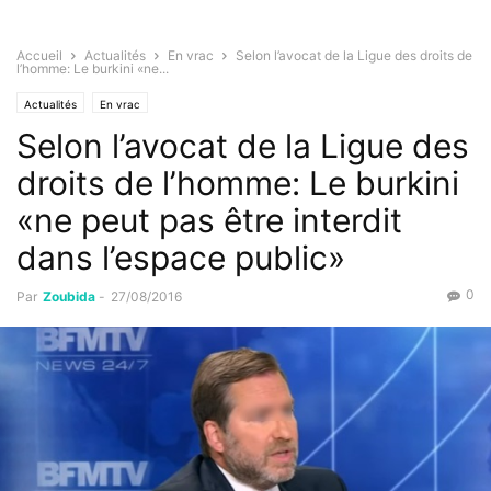
Accueil
Actualités
En vrac
Selon l’avocat de la Ligue des droits de
l’homme: Le burkini «ne...
Actualités
En vrac
Selon l’avocat de la Ligue des
droits de l’homme: Le burkini
«ne peut pas être interdit
dans l’espace public»
0
Par
Zoubida
-
27/08/2016