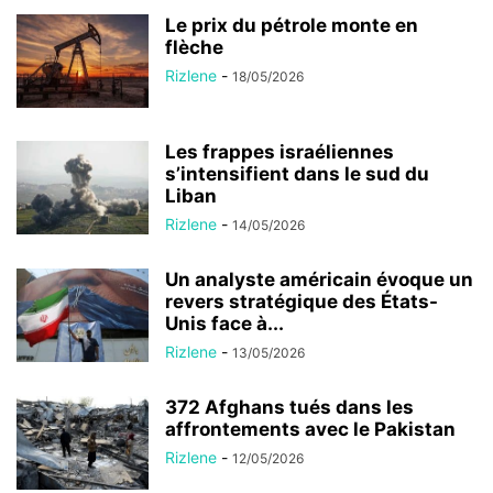
Le prix du pétrole monte en
flèche
Rizlene
-
18/05/2026
Les frappes israéliennes
s’intensifient dans le sud du
Liban
Rizlene
-
14/05/2026
Un analyste américain évoque un
revers stratégique des États-
Unis face à...
Rizlene
-
13/05/2026
372 Afghans tués dans les
affrontements avec le Pakistan
Rizlene
-
12/05/2026