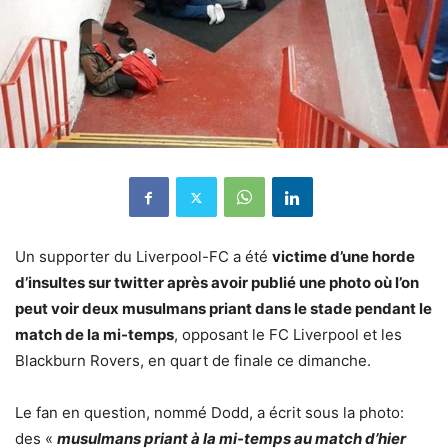
Un supporter du Liverpool-FC a été
victime d’une horde
d’insultes sur twitter après avoir publié une photo où l’on
peut voir deux musulmans priant dans le stade pendant le
match de la mi-temps
, opposant le FC Liverpool et les
Blackburn Rovers, en quart de finale ce dimanche.
Le fan en question, nommé Dodd, a écrit sous la photo:
des «
musulmans priant à la mi-temps au match d’hier