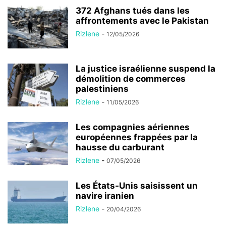
372 Afghans tués dans les
affrontements avec le Pakistan
Rizlene
-
12/05/2026
La justice israélienne suspend la
démolition de commerces
palestiniens
Rizlene
-
11/05/2026
Les compagnies aériennes
européennes frappées par la
hausse du carburant
Rizlene
-
07/05/2026
Les États-Unis saisissent un
navire iranien
Rizlene
-
20/04/2026