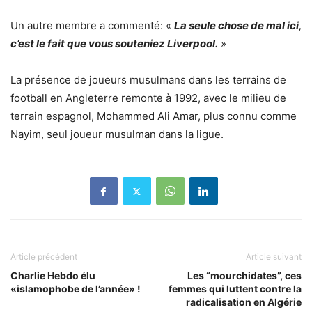
Un autre membre a commenté: «
La seule chose de mal ici,
c’est le fait que vous souteniez Liverpool.
»
La présence de joueurs musulmans dans les terrains de
football en Angleterre remonte à 1992, avec le milieu de
terrain espagnol, Mohammed Ali Amar, plus connu comme
Nayim, seul joueur musulman dans la ligue.
Article précédent
Article suivant
Charlie Hebdo élu
Les “mourchidates”, ces
«islamophobe de l’année» !
femmes qui luttent contre la
radicalisation en Algérie