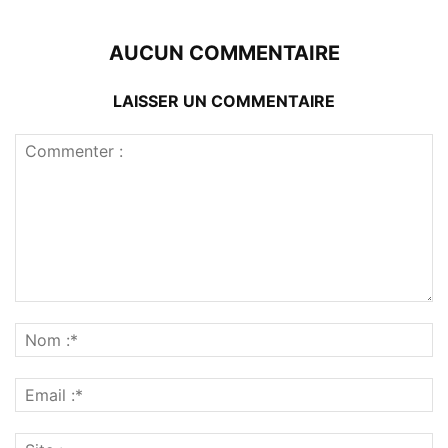
AUCUN COMMENTAIRE
LAISSER UN COMMENTAIRE