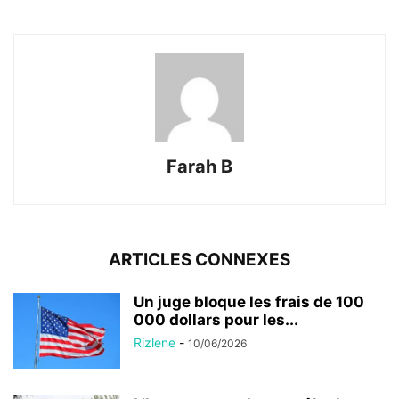
Farah B
ARTICLES CONNEXES
Un juge bloque les frais de 100
000 dollars pour les...
Rizlene
-
10/06/2026