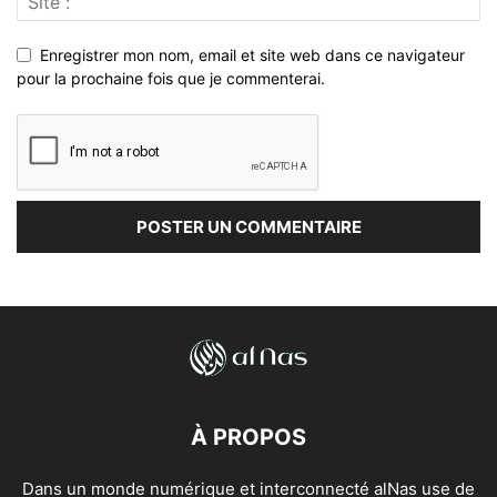
Enregistrer mon nom, email et site web dans ce navigateur
pour la prochaine fois que je commenterai.
À PROPOS
Dans un monde numérique et interconnecté alNas use de