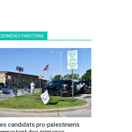
DERNIÈRES PARUTIONS
es candidats pro-palestiniens