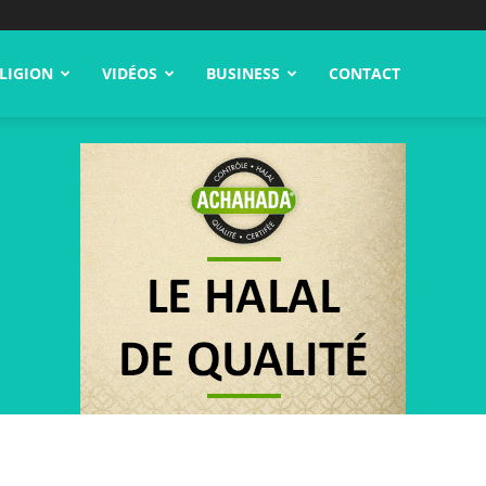
LIGION
VIDÉOS
BUSINESS
CONTACT