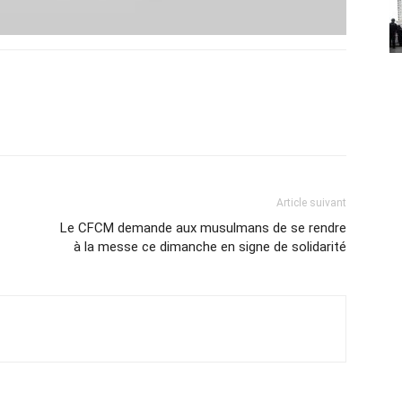
Article suivant
Le CFCM demande aux musulmans de se rendre
à la messe ce dimanche en signe de solidarité