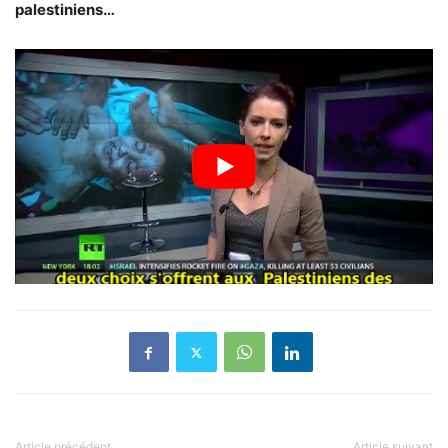
palestiniens…
Article précédent
Article suivant