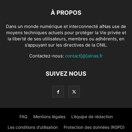
À PROPOS
Dans un monde numérique et interconnecté alNas use de
moyens techniques actuels pour protéger la Vie privée et
la liberté de ses utilisateurs, membres ou adhérents, en
s’appuyant sur les directives de la CNIL.
Contactez-nous:
contact[@]alnas.fr
SUIVEZ NOUS
FAQ
Mentions légales
L’équipe de rédaction
Les conditions d’utilisation
Protection des données (RGPD)