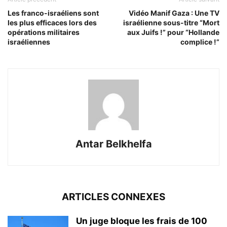
Les franco-israéliens sont
Vidéo Manif Gaza : Une TV
les plus efficaces lors des
israélienne sous-titre “Mort
opérations militaires
aux Juifs !” pour “Hollande
israéliennes
complice !”
Antar Belkhelfa
ARTICLES CONNEXES
Un juge bloque les frais de 100