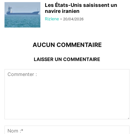
Les États-Unis saisissent un
navire iranien
Rizlene
-
20/04/2026
AUCUN COMMENTAIRE
LAISSER UN COMMENTAIRE