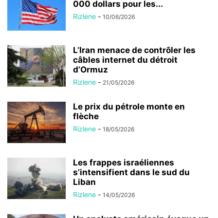
000 dollars pour les...
Rizlene
-
10/06/2026
L’Iran menace de contrôler les
câbles internet du détroit
d’Ormuz
Rizlene
-
21/05/2026
Le prix du pétrole monte en
flèche
Rizlene
-
18/05/2026
Les frappes israéliennes
s’intensifient dans le sud du
Liban
Rizlene
-
14/05/2026