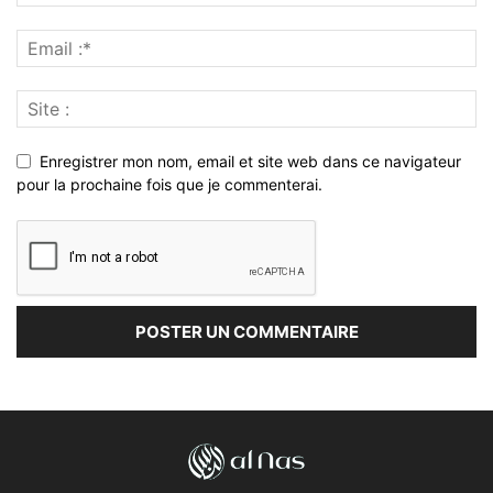
Enregistrer mon nom, email et site web dans ce navigateur
pour la prochaine fois que je commenterai.