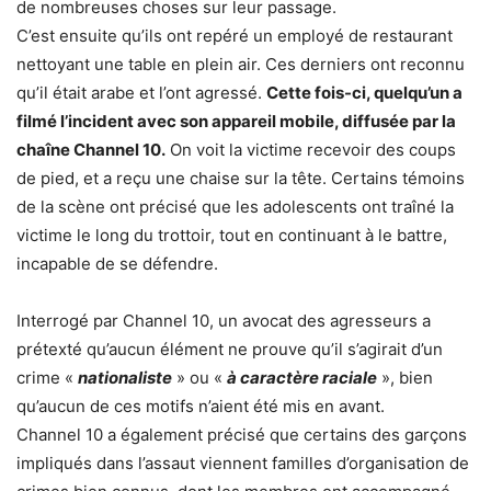
de nombreuses choses sur leur passage.
C’est ensuite qu’ils ont repéré un employé de restaurant
nettoyant une table en plein air. Ces derniers ont reconnu
qu’il était arabe et l’ont agressé.
Cette fois-ci, quelqu’un a
filmé l’incident avec son appareil mobile, diffusée par la
chaîne Channel 10.
On voit la victime recevoir des coups
de pied, et a reçu une chaise sur la tête. Certains témoins
de la scène ont précisé que les adolescents ont traîné la
victime le long du trottoir, tout en continuant à le battre,
incapable de se défendre.
Interrogé par Channel 10, un avocat des agresseurs a
prétexté qu’aucun élément ne prouve qu’il s’agirait d’un
crime «
nationaliste
» ou «
à caractère raciale
», bien
qu’aucun de ces motifs n’aient été mis en avant.
Channel 10 a également précisé que certains des garçons
impliqués dans l’assaut viennent familles d’organisation de