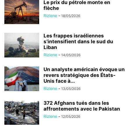
Le prix du pétrole monte en
flèche
Rizlene
-
18/05/2026
Les frappes israéliennes
s’intensifient dans le sud du
Liban
Rizlene
-
14/05/2026
Un analyste américain évoque un
revers stratégique des États-
Unis face à...
Rizlene
-
13/05/2026
372 Afghans tués dans les
affrontements avec le Pakistan
Rizlene
-
12/05/2026