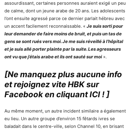
assourdissant, certaines personnes auraient exigé un peu
de calme, dont un jeune arabe de 20 ans. Les adolescents
l’ont ensuite agressé parce ce dernier parlait hébreu avec
un accent facilement reconnaissable. «
Je suis sorti pour
leur demander de faire moins de bruit, et puis un tas de
gens se sont rués vers moi. Je me suis réveillé à l’hôpital
et je suis allé porter plainte par la suite. Les agresseurs
ont vu que j’étais arabe et ils ont sauté sur moi
».
[Ne manquez plus aucune info
et rejoignez vite HBK sur
Facebook en cliquant ICI !
]
Au même moment, un autre incident similaire a également
eu lieu. Un autre groupe d’environ 15 fêtards ivres se
baladait dans le centre-ville, selon Channel 10, en brisant