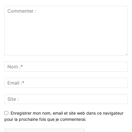
Enregistrer mon nom, email et site web dans ce navigateur
pour la prochaine fois que je commenterai.