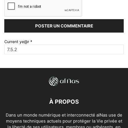
Current ye@r
*
À PROPOS
Dans un monde numérique et interconnecté alNas use de
moyens techniques actuels pour protéger la Vie privée et
la liberté de ses utilisateurs, membres ou adhérents, en