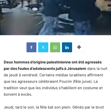
Deux hommes d’origine palestinienne ont été agressés
par des foules d’adolescents juifs à Jérusalem
dans la nuit
de jeudi à vendredi. Certains médias israéliens affirment
que les agresseurs célébraient Pourim (fête juive). La
tradition veut que les individus s’habillent en costume et
boivent à excès.
Jeudi, tard le soir, la fête bat son plein. Gênés par le bruit