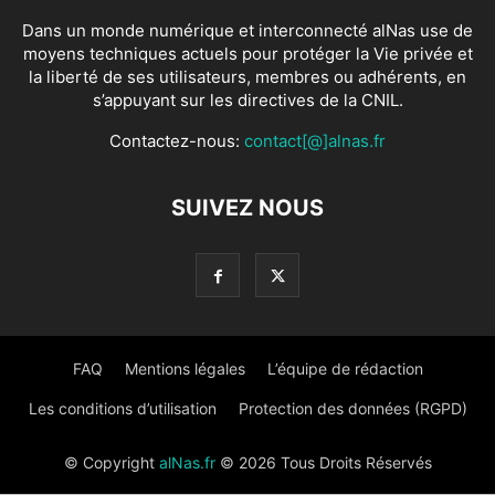
Dans un monde numérique et interconnecté alNas use de
moyens techniques actuels pour protéger la Vie privée et
la liberté de ses utilisateurs, membres ou adhérents, en
s’appuyant sur les directives de la CNIL.
Contactez-nous:
contact[@]alnas.fr
SUIVEZ NOUS
FAQ
Mentions légales
L’équipe de rédaction
Les conditions d’utilisation
Protection des données (RGPD)
© Copyright
alNas.fr
© 2026 Tous Droits Réservés