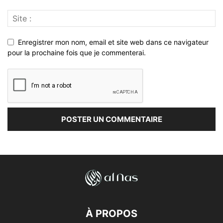
Enregistrer mon nom, email et site web dans ce navigateur
pour la prochaine fois que je commenterai.
À PROPOS