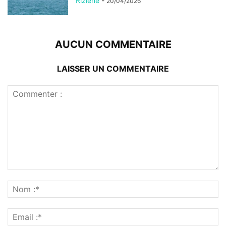
Rizlene
-
20/04/2026
AUCUN COMMENTAIRE
LAISSER UN COMMENTAIRE