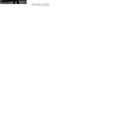
07/04/2020