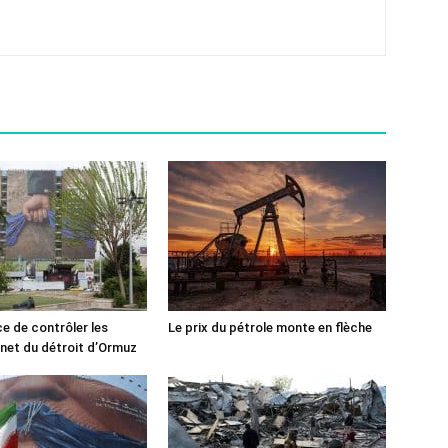
ce de contrôler les
Le prix du pétrole monte en flèche
rnet du détroit d’Ormuz