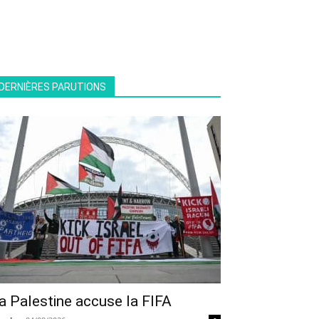
DERNIÈRES PARUTIONS
a Palestine accuse la FIFA