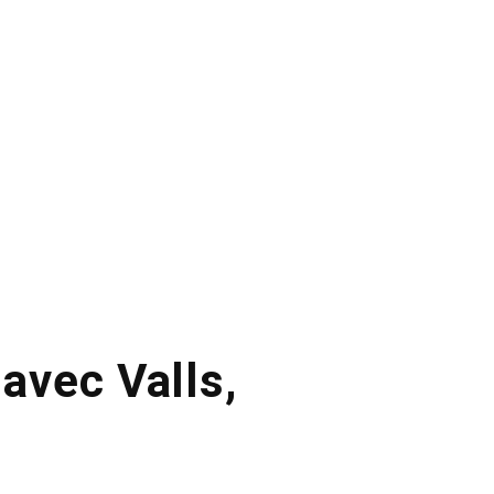
 avec Valls,