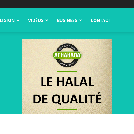
LIGION
VIDÉOS
BUSINESS
CONTACT