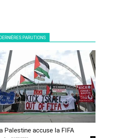
DERNIÈRES PARUTIONS
a Palestine accuse la FIFA