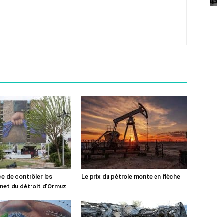
ce de contrôler les
Le prix du pétrole monte en flèche
rnet du détroit d’Ormuz