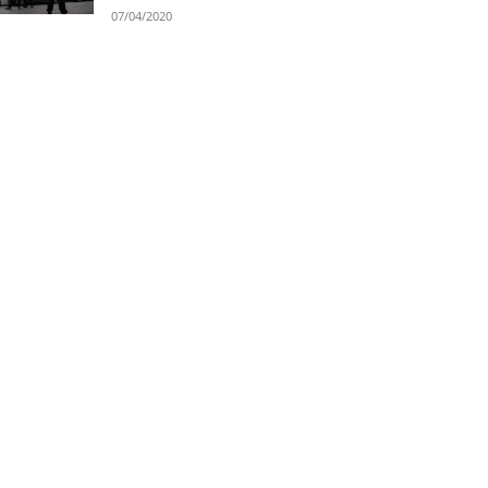
07/04/2020