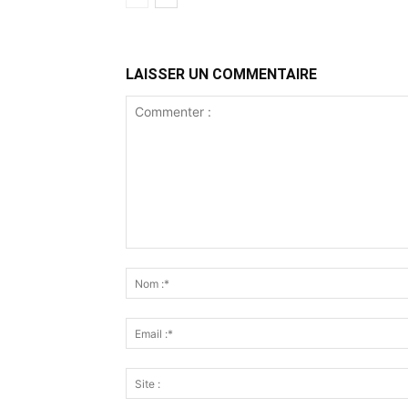
LAISSER UN COMMENTAIRE