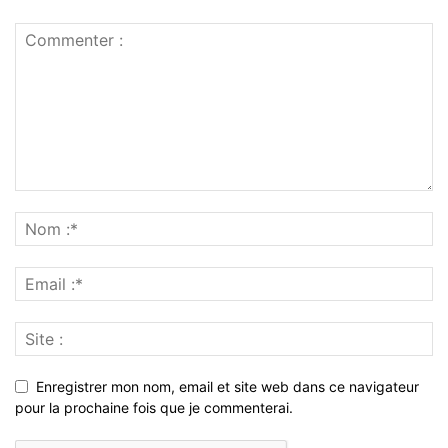
Enregistrer mon nom, email et site web dans ce navigateur
pour la prochaine fois que je commenterai.