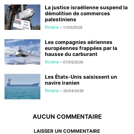
La justice israélienne suspend la
démolition de commerces
palestiniens
Rizlene
-
11/05/2026
Les compagnies aériennes
européennes frappées par la
hausse du carburant
Rizlene
-
07/05/2026
Les États-Unis saisissent un
navire iranien
Rizlene
-
20/04/2026
AUCUN COMMENTAIRE
LAISSER UN COMMENTAIRE