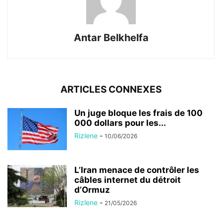
Antar Belkhelfa
ARTICLES CONNEXES
Un juge bloque les frais de 100
000 dollars pour les...
Rizlene
-
10/06/2026
L’Iran menace de contrôler les
câbles internet du détroit
d’Ormuz
Rizlene
-
21/05/2026