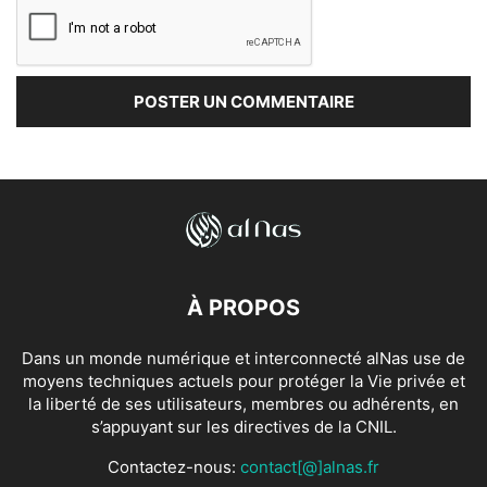
À PROPOS
Dans un monde numérique et interconnecté alNas use de
moyens techniques actuels pour protéger la Vie privée et
la liberté de ses utilisateurs, membres ou adhérents, en
s’appuyant sur les directives de la CNIL.
Contactez-nous:
contact[@]alnas.fr