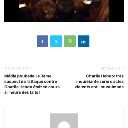
Article précédent
Article suivant
Média poubelle: le 3ème
Charlie Hebdo: très
suspect de l’attaque contre
inquiétante série d’actes
Charlie Hebdo était en cours
violents anti-musulmans
à l’heure des faits !