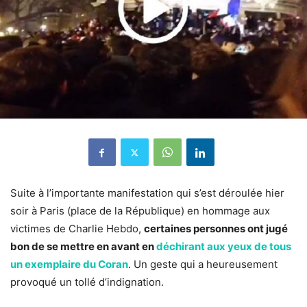
Suite à l’importante manifestation qui s’est déroulée hier
soir à Paris (place de la République) en hommage aux
victimes de Charlie Hebdo,
certaines personnes ont jugé
bon de se mettre en avant en
déchirant aux yeux de tous
un exemplaire du Coran
. Un geste qui a heureusement
provoqué un tollé d’indignation.