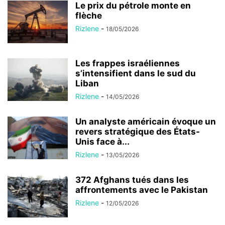
Le prix du pétrole monte en
flèche
Rizlene
-
18/05/2026
Les frappes israéliennes
s’intensifient dans le sud du
Liban
Rizlene
-
14/05/2026
Un analyste américain évoque un
revers stratégique des États-
Unis face à...
Rizlene
-
13/05/2026
372 Afghans tués dans les
affrontements avec le Pakistan
Rizlene
-
12/05/2026