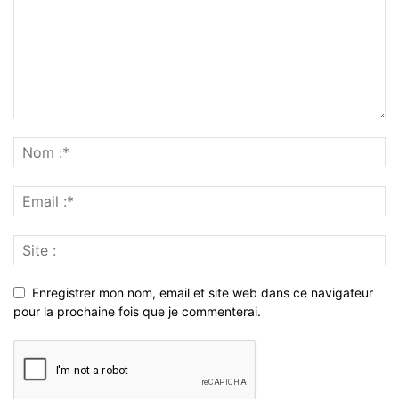
Enregistrer mon nom, email et site web dans ce navigateur
pour la prochaine fois que je commenterai.