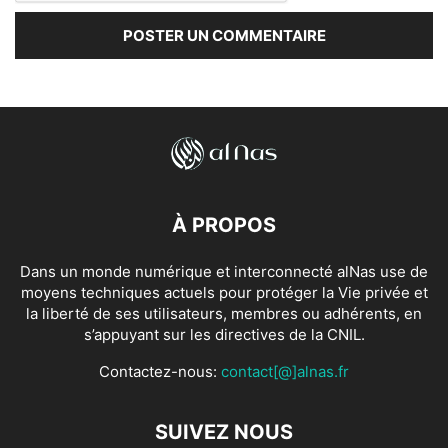
À PROPOS
Dans un monde numérique et interconnecté alNas use de
moyens techniques actuels pour protéger la Vie privée et
la liberté de ses utilisateurs, membres ou adhérents, en
s’appuyant sur les directives de la CNIL.
Contactez-nous:
contact[@]alnas.fr
SUIVEZ NOUS