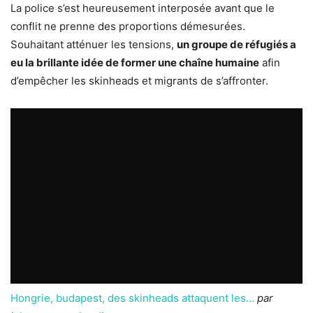
La police s’est heureusement interposée avant que le
conflit ne prenne des proportions démesurées.
Souhaitant atténuer les tensions,
un groupe de réfugiés a
eu la brillante idée de former une chaîne humaine
afin
d’empêcher les skinheads et migrants de s’affronter.
Hongrie, budapest, des skinheads attaquent les…
par