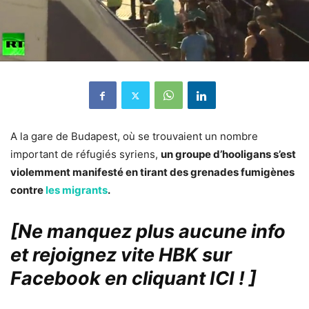
A la gare de Budapest, où se trouvaient un nombre
important de réfugiés syriens,
un groupe d’hooligans s’est
violemment manifesté en tirant des grenades fumigènes
contre
les migrants
.
[Ne manquez plus aucune info
et rejoignez vite HBK sur
Facebook en cliquant ICI !
]