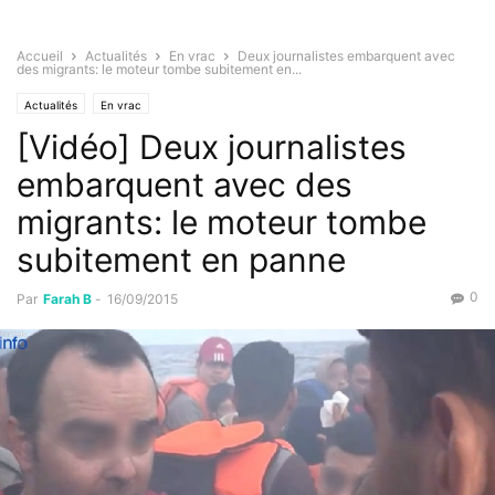
Accueil
Actualités
En vrac
Deux journalistes embarquent avec
des migrants: le moteur tombe subitement en...
Actualités
En vrac
[Vidéo] Deux journalistes
embarquent avec des
migrants: le moteur tombe
subitement en panne
0
Par
Farah B
-
16/09/2015