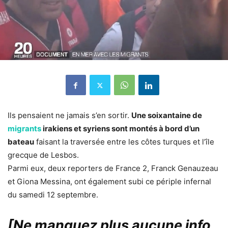
Ils pensaient ne jamais s’en sortir.
Une soixantaine de
migrants
irakiens et syriens sont montés à bord d’un
bateau
faisant la traversée entre les côtes turques et l’île
grecque de Lesbos.
Parmi eux, deux reporters de France 2, Franck Genauzeau
et Giona Messina, ont également subi ce périple infernal
du samedi 12 septembre.
[Ne manquez plus aucune info