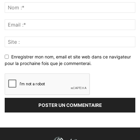
Enregistrer mon nom, email et site web dans ce navigateur
pour la prochaine fois que je commenterai.