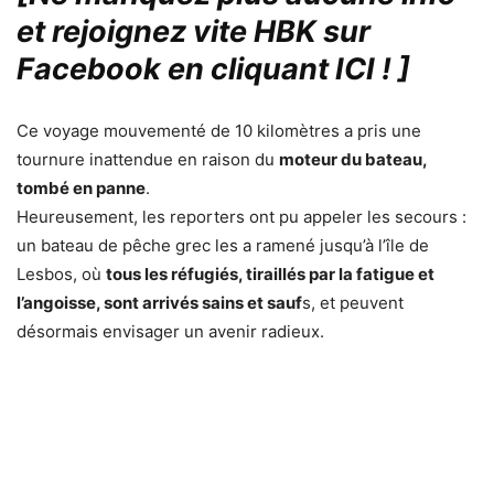
et rejoignez vite HBK sur
Facebook en cliquant ICI !
]
Ce voyage mouvementé de 10 kilomètres a pris une
tournure inattendue en raison du
moteur du bateau,
tombé en panne
.
Heureusement, les reporters ont pu appeler les secours :
un bateau de pêche grec les a ramené jusqu’à l’île de
Lesbos, où
tous les réfugiés, tiraillés par la fatigue et
l’angoisse, sont arrivés sains et sauf
s, et peuvent
désormais envisager un avenir radieux.