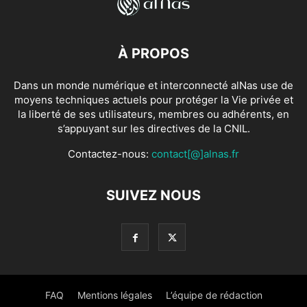
À PROPOS
Dans un monde numérique et interconnecté alNas use de
moyens techniques actuels pour protéger la Vie privée et
la liberté de ses utilisateurs, membres ou adhérents, en
s’appuyant sur les directives de la CNIL.
Contactez-nous:
contact[@]alnas.fr
SUIVEZ NOUS
FAQ
Mentions légales
L’équipe de rédaction