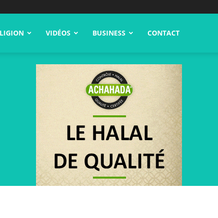
LIGION
VIDÉOS
BUSINESS
CONTACT