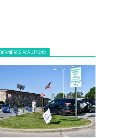
DERNIÈRES PARUTIONS