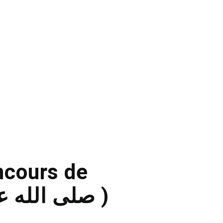
ncours de