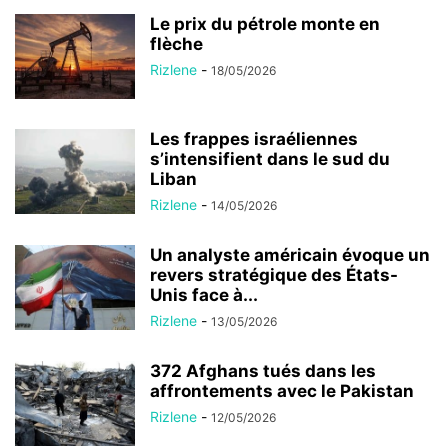
Le prix du pétrole monte en
flèche
Rizlene
-
18/05/2026
Les frappes israéliennes
s’intensifient dans le sud du
Liban
Rizlene
-
14/05/2026
Un analyste américain évoque un
revers stratégique des États-
Unis face à...
Rizlene
-
13/05/2026
372 Afghans tués dans les
affrontements avec le Pakistan
Rizlene
-
12/05/2026