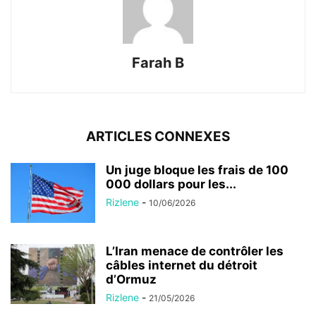
Farah B
ARTICLES CONNEXES
Un juge bloque les frais de 100
000 dollars pour les...
Rizlene
-
10/06/2026
L’Iran menace de contrôler les
câbles internet du détroit
d’Ormuz
Rizlene
-
21/05/2026