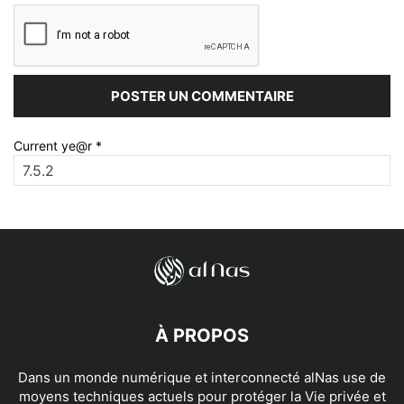
Current ye@r
*
À PROPOS
Dans un monde numérique et interconnecté alNas use de
moyens techniques actuels pour protéger la Vie privée et