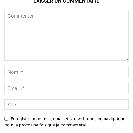
LAISSER UN COMMENTAIRE
Enregistrer mon nom, email et site web dans ce navigateur
pour la prochaine fois que je commenterai.