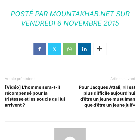
POSTÉ PAR
MOUNTAKHAB.NET
SUR
VENDREDI 6 NOVEMBRE 2015
Article précédent
Article suivant
[Vidéo] L’homme sera-t-il
Pour Jacques Attali, «il est
récompensé pour la
plus difficile aujourd’hui
tristesse et les soucis qui lui
d’être un jeune musulman
arrivent ?
que d’être un jeune juif»