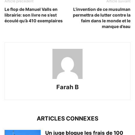
Article précédent
Article suivant
Le flop de Manuel Valls en
L’invention de ce musulman
librairie: son livre ne s’est
permettra de lutter contre la
écoulé qu’à 410 exemplaires
faim dans le monde et le
manque d’eau
Farah B
ARTICLES CONNEXES
Un juge bloque les frais de 100