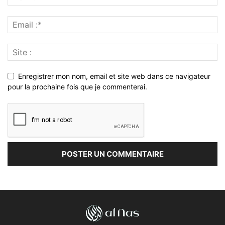
Enregistrer mon nom, email et site web dans ce navigateur
pour la prochaine fois que je commenterai.