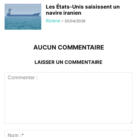
Les États-Unis saisissent un
navire iranien
Rizlene
-
20/04/2026
AUCUN COMMENTAIRE
LAISSER UN COMMENTAIRE