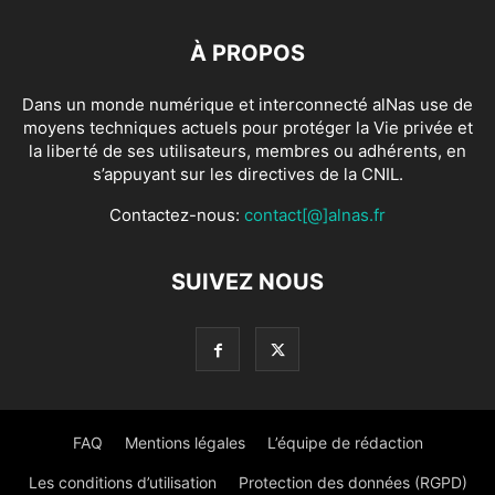
À PROPOS
Dans un monde numérique et interconnecté alNas use de
moyens techniques actuels pour protéger la Vie privée et
la liberté de ses utilisateurs, membres ou adhérents, en
s’appuyant sur les directives de la CNIL.
Contactez-nous:
contact[@]alnas.fr
SUIVEZ NOUS
FAQ
Mentions légales
L’équipe de rédaction
Les conditions d’utilisation
Protection des données (RGPD)