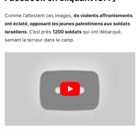
Comme l’attestent ces images,
de violents affrontements
ont éclaté, opposant les jeunes palestiniens aux soldats
israéliens.
C’est près
1200 soldats
qui ont débarqué,
semant la terreur dans le camp.