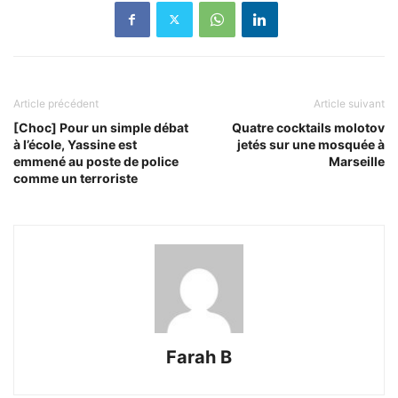
Article précédent
Article suivant
[Choc] Pour un simple débat
Quatre cocktails molotov
à l’école, Yassine est
jetés sur une mosquée à
emmené au poste de police
Marseille
comme un terroriste
Farah B