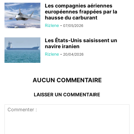
Les compagnies aériennes
européennes frappées par la
hausse du carburant
Rizlene
-
07/05/2026
Les États-Unis saisissent un
navire iranien
Rizlene
-
20/04/2026
AUCUN COMMENTAIRE
LAISSER UN COMMENTAIRE