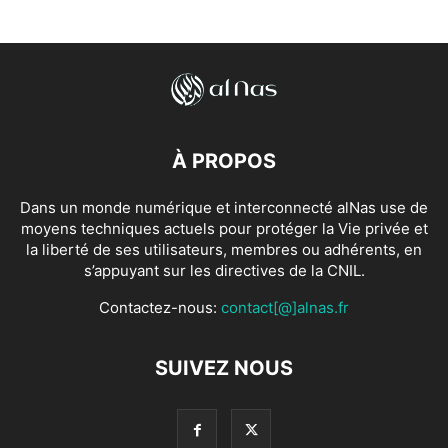
À PROPOS
Dans un monde numérique et interconnecté alNas use de
moyens techniques actuels pour protéger la Vie privée et
la liberté de ses utilisateurs, membres ou adhérents, en
s’appuyant sur les directives de la CNIL.
Contactez-nous:
contact[@]alnas.fr
SUIVEZ NOUS