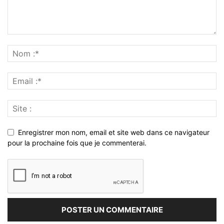
Enregistrer mon nom, email et site web dans ce navigateur
pour la prochaine fois que je commenterai.