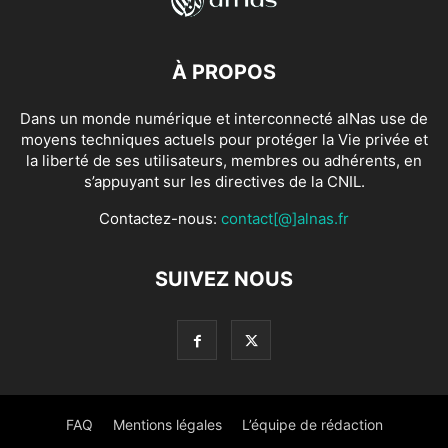
À PROPOS
Dans un monde numérique et interconnecté alNas use de
moyens techniques actuels pour protéger la Vie privée et
la liberté de ses utilisateurs, membres ou adhérents, en
s’appuyant sur les directives de la CNIL.
Contactez-nous:
contact[@]alnas.fr
SUIVEZ NOUS
FAQ
Mentions légales
L’équipe de rédaction