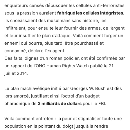
enquêteurs censés débusquer les cellules anti-terroristes,
sous la pression auraient
fabriqué les cellules intégristes.
Ils choisissaient des musulmans sans histoire, les
infiltraient, pour ensuite leur fournir des armes, de l’argent
et leur insuffler le plan d’attaque. Voilà comment forger un
ennemi qui pourra, plus tard, être pourchassé et
condamné, déclare l’ex agent.
Ces faits, dignes d’un roman policier, ont été confirmés par
un rapport de l’ONG Human Rights Watch publié le 21
juillet 2014.
Le plan machiavélique initié par Georges W. Bush est dès
lors amorcé, justifiant ainsi l’octroi d’un budget
pharaonique de
3 milliards de dollars
pour le FBI.
Voilà comment entretenir la peur et stigmatiser toute une
population en la pointant du doigt jusqu’à la rendre