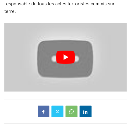
responsable de tous les actes terroristes commis sur
terre.