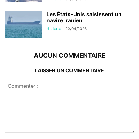
Les États-Unis saisissent un
navire iranien
Rizlene
-
20/04/2026
AUCUN COMMENTAIRE
LAISSER UN COMMENTAIRE