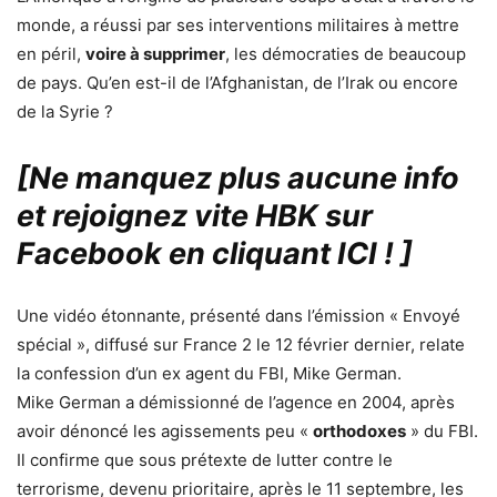
monde, a réussi par ses interventions militaires à mettre
en péril,
voire à supprimer
, les démocraties de beaucoup
de pays. Qu’en est-il de l’Afghanistan, de l’Irak ou encore
de la Syrie ?
[Ne manquez plus aucune info
et rejoignez vite HBK sur
Facebook en cliquant ICI !
]
Une vidéo étonnante, présenté dans l’émission « Envoyé
spécial », diffusé sur France 2 le 12 février dernier, relate
la confession d’un ex agent du FBI, Mike German.
Mike German a démissionné de l’agence en 2004, après
avoir dénoncé les agissements peu «
orthodoxes
» du FBI.
Il confirme que sous prétexte de lutter contre le
terrorisme, devenu prioritaire, après le 11 septembre, les