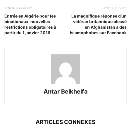
Article précédent
Article suivant
Entrée en Algérie pour les
La magnifique réponse d’un
binationaux: nouvelles
vétéran britannique blessé
restrictions obligatoires à
en Afghanistan à des
partir du 1 janvier 2016
islamophobes sur Facebook
Antar Belkhelfa
ARTICLES CONNEXES