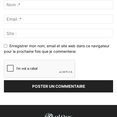
Enregistrer mon nom, email et site web dans ce navigateur
pour la prochaine fois que je commenterai.