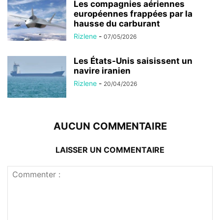
Les compagnies aériennes
européennes frappées par la
hausse du carburant
Rizlene
-
07/05/2026
Les États-Unis saisissent un
navire iranien
Rizlene
-
20/04/2026
AUCUN COMMENTAIRE
LAISSER UN COMMENTAIRE