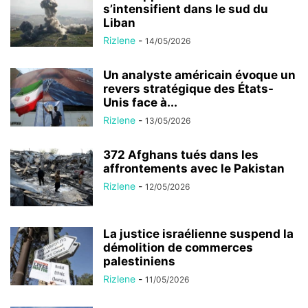
s’intensifient dans le sud du
Liban
Rizlene
-
14/05/2026
Un analyste américain évoque un
revers stratégique des États-
Unis face à...
Rizlene
-
13/05/2026
372 Afghans tués dans les
affrontements avec le Pakistan
Rizlene
-
12/05/2026
La justice israélienne suspend la
démolition de commerces
palestiniens
Rizlene
-
11/05/2026