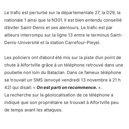
Le trafic est perturbé sur la départementale 27, la D29, la
nationale 1 ainsi que la N301. Il est bien entendu conseillé
d’éviter Saint-Denis et ses alentours. Le trafic est par
ailleurs interrompu sur la ligne 13 entre le terminus Saint-
Denis-Université et la station Carrefour-Pleyel.
Les policiers ont d’abord été mis sur la piste d’un point de
chute à Alfortville grâce à un téléphone retrouvé dans une
poubelle non loin du Bataclan. Dans ce fameux téléphone
se trouvait un SMS (envoyé vendredi 13 novembre à 21 h
42) qui disait: «
On est parti on recommence.
».
La recherche sur la géolocalisation de ce téléphone a
indiqué que son propriétaire se trouvait à Alfortville peu
de temps avant les attaques.