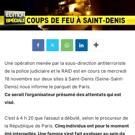
Une opération menée par la sous-direction antiterroriste
de la police judiciaire et le RAID est en cours ce mercredi
18 novembre sur deux sites à Saint-Denis (Seine-Saint-
Denis) nous informe le parquet de Paris.
Ce serait l’organisateur présumé des attentats qui est
visé.
C’est à 4 h 20 que l’assaut a débuté, selon le procureur de
la République de Paris.
Cinq individus ont pour le moment
été interpellés. Une femme s’est fait exploser au sein de