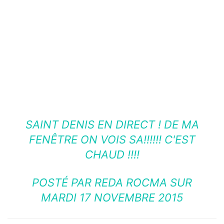
SAINT DENIS EN DIRECT ! DE MA
FENÊTRE ON VOIS SA!!!!!! C'EST
CHAUD !!!!
POSTÉ PAR
REDA ROCMA
SUR
MARDI 17 NOVEMBRE 2015