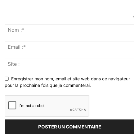
Enregistrer mon nom, email et site web dans ce navigateur
pour la prochaine fois que je commenterai.