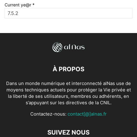
Current ye@r
*
À PROPOS
Dans un monde numérique et interconnecté alNas use de
moyens techniques actuels pour protéger la Vie privée et
la liberté de ses utilisateurs, membres ou adhérents, en
s’appuyant sur les directives de la CNIL.
Contactez-nous:
contact[@]alnas.fr
SUIVEZ NOUS