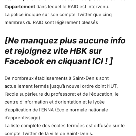
l’appartement
dans lequel le RAID est intervenu.
La police indique sur son compte Twitter que cinq
membres du RAID sont légèrement blessés
[Ne manquez plus aucune info
et rejoignez vite HBK sur
Facebook en cliquant ICI !
]
De nombreux établissements à Saint-Denis sont
actuellement fermés jusqu’à nouvel ordre doint l’IUT,
l’école supérieure du professorat et de l’éducation, le
centre d’information et d’orientation et le lycée
d’application de l’ENNA (Ecole normale nationale
d’apprentissage).
La liste complète des écoles fermées est diffusée sur le
compte Twitter de la ville de Saint-Denis.