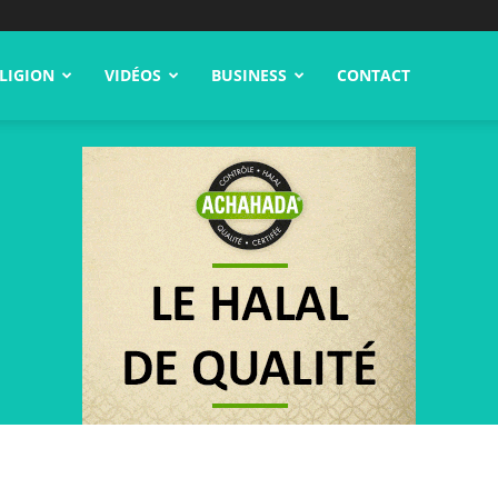
LIGION
VIDÉOS
BUSINESS
CONTACT