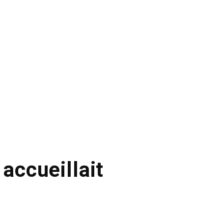
 accueillait