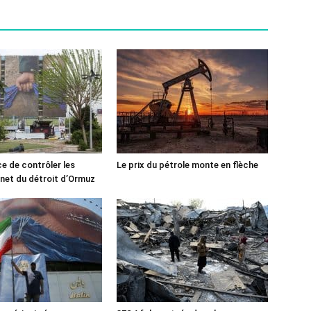
ce de contrôler les
Le prix du pétrole monte en flèche
rnet du détroit d’Ormuz