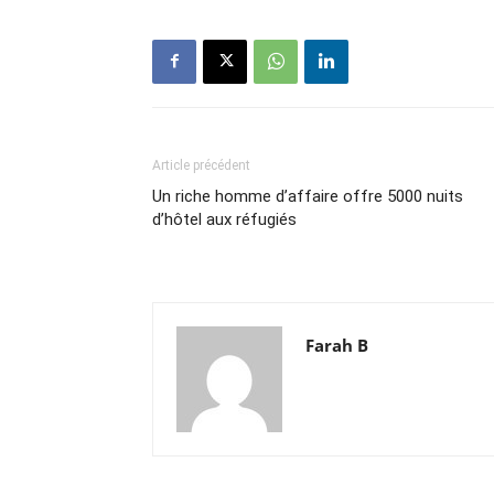
Article précédent
Un riche homme d’affaire offre 5000 nuits
d’hôtel aux réfugiés
Farah B