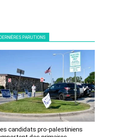
DERNIÈRES PARUTIONS
es candidats pro-palestiniens