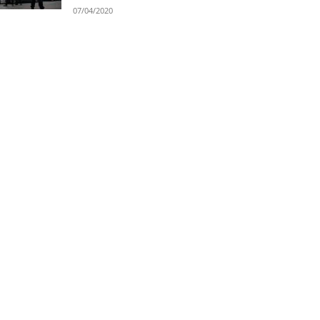
07/04/2020