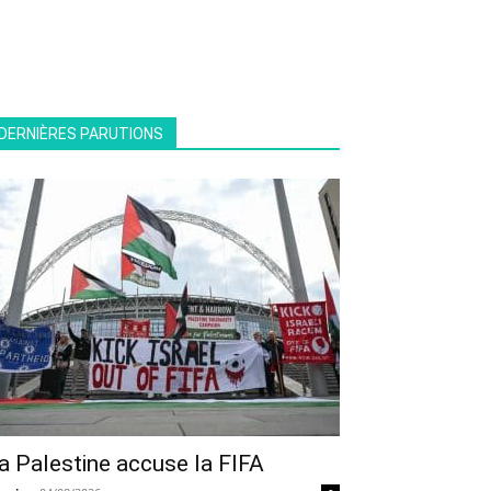
DERNIÈRES PARUTIONS
a Palestine accuse la FIFA