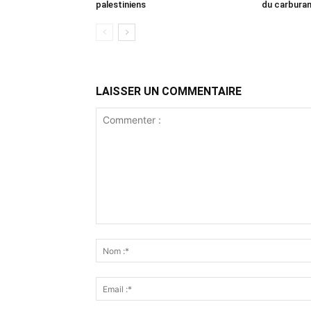
palestiniens
du carbura
LAISSER UN COMMENTAIRE