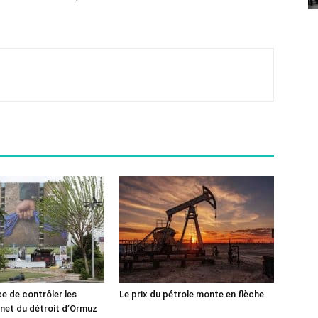
ce de contrôler les
Le prix du pétrole monte en flèche
rnet du détroit d’Ormuz