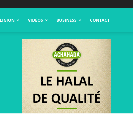
LIGION
VIDÉOS
BUSINESS
CONTACT