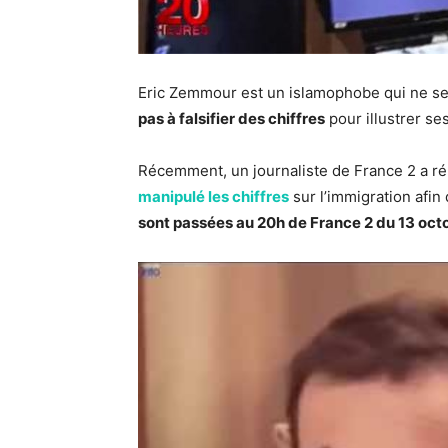
Eric Zemmour est un islamophobe qui ne se
pas à falsifier des chiffres
pour illustrer s
Récemment, un journaliste de France 2 a ré
manipulé les chiffres
sur l’immigration afin 
sont passées au 20h de France 2 du 13 octo