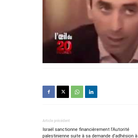
Article précédent
Israël sanctionne financièrement l’Autorité
palestinienne suite à sa demande d’adhésion à 