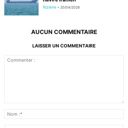
Rizlene
-
20/04/2026
AUCUN COMMENTAIRE
LAISSER UN COMMENTAIRE