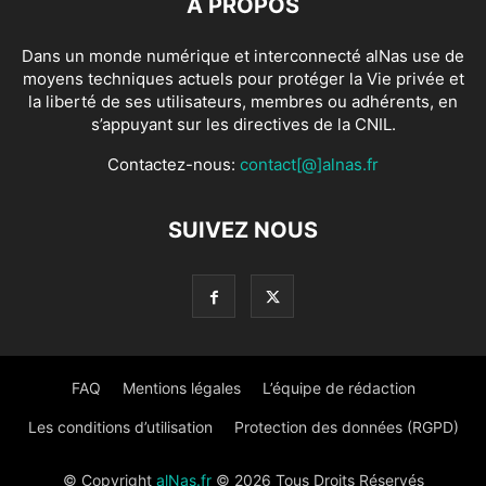
À PROPOS
Dans un monde numérique et interconnecté alNas use de
moyens techniques actuels pour protéger la Vie privée et
la liberté de ses utilisateurs, membres ou adhérents, en
s’appuyant sur les directives de la CNIL.
Contactez-nous:
contact[@]alnas.fr
SUIVEZ NOUS
FAQ
Mentions légales
L’équipe de rédaction
Les conditions d’utilisation
Protection des données (RGPD)
© Copyright
alNas.fr
© 2026 Tous Droits Réservés