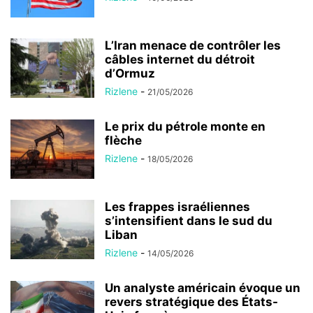
L’Iran menace de contrôler les
câbles internet du détroit
d’Ormuz
Rizlene
-
21/05/2026
Le prix du pétrole monte en
flèche
Rizlene
-
18/05/2026
Les frappes israéliennes
s’intensifient dans le sud du
Liban
Rizlene
-
14/05/2026
Un analyste américain évoque un
revers stratégique des États-