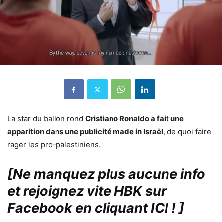
La star du ballon rond
Cristiano Ronaldo a fait une
apparition dans une publicité made in Israël
, de quoi faire
rager les pro-palestiniens.
[Ne manquez plus aucune info
et rejoignez vite HBK sur
Facebook en cliquant ICI !
]