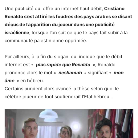
Une publicité qui offre un internet haut débit,
Cristiano
Ronaldo s’est attiré les foudres des pays arabes se disant
déçus de l’apparition du joueur dans une publicité
israélienne
, lorsque l’on sait ce que le pays fait subir à la
communauté palestinienne opprimée.
Par ailleurs, à la fin du slogan, qui indique que le débit
internet est «
plus rapide que Ronaldo
», Ronaldo
prononce alors le mot «
neshamah
» signifiant «
mon
âme
» en hébreu.
Certains auraient alors avancé la thèse selon quoi le
célèbre joueur de foot soutiendrait l’Etat hébreu…