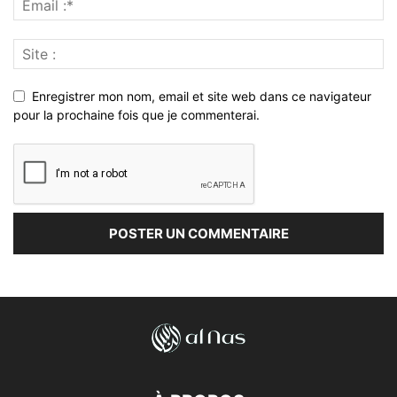
Enregistrer mon nom, email et site web dans ce navigateur
pour la prochaine fois que je commenterai.