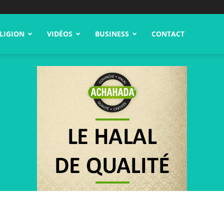
LIGION
VIDÉOS
BUSINESS
CONTACT