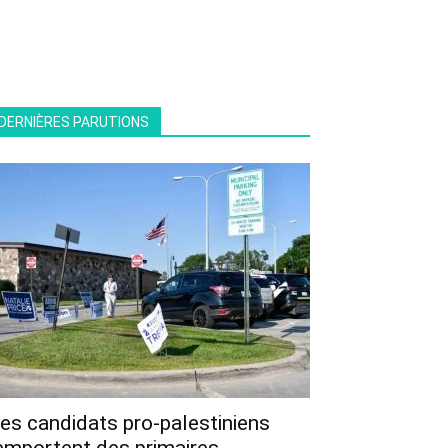
DERNIÈRES PARUTIONS
es candidats pro-palestiniens