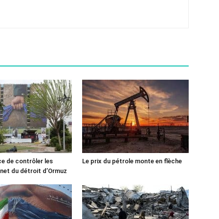
ce de contrôler les
Le prix du pétrole monte en flèche
rnet du détroit d’Ormuz