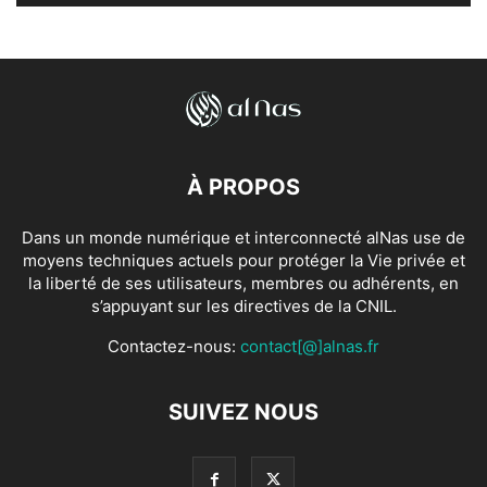
À PROPOS
Dans un monde numérique et interconnecté alNas use de
moyens techniques actuels pour protéger la Vie privée et
la liberté de ses utilisateurs, membres ou adhérents, en
s’appuyant sur les directives de la CNIL.
Contactez-nous:
contact[@]alnas.fr
SUIVEZ NOUS