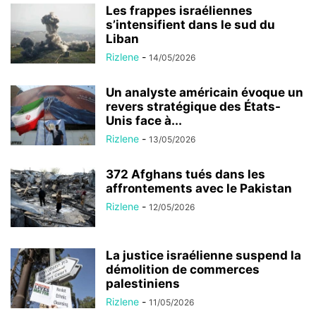
Les frappes israéliennes
s’intensifient dans le sud du
Liban
Rizlene
-
14/05/2026
Un analyste américain évoque un
revers stratégique des États-
Unis face à...
Rizlene
-
13/05/2026
372 Afghans tués dans les
affrontements avec le Pakistan
Rizlene
-
12/05/2026
La justice israélienne suspend la
démolition de commerces
palestiniens
Rizlene
-
11/05/2026