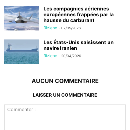
Les compagnies aériennes
européennes frappées par la
hausse du carburant
Rizlene
-
07/05/2026
Les États-Unis saisissent un
navire iranien
Rizlene
-
20/04/2026
AUCUN COMMENTAIRE
LAISSER UN COMMENTAIRE