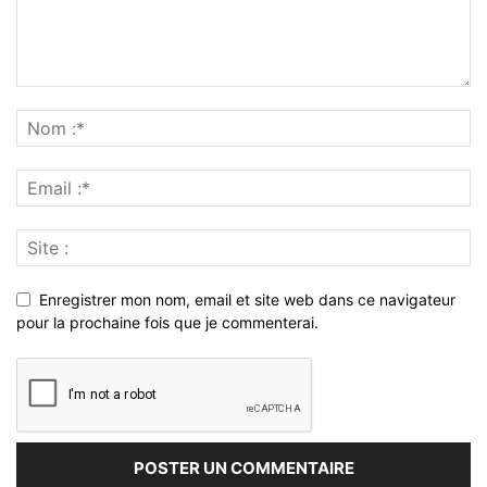
Enregistrer mon nom, email et site web dans ce navigateur
pour la prochaine fois que je commenterai.