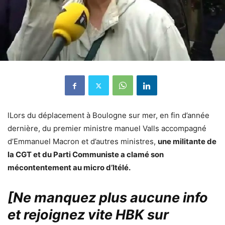
lLors du déplacement à Boulogne sur mer, en fin d’année
dernière, du premier ministre manuel Valls accompagné
d’Emmanuel Macron et d’autres ministres,
une militante de
la CGT et du Parti Communiste a clamé son
mécontentement au micro d’Itélé.
[Ne manquez plus aucune info
et rejoignez vite HBK sur