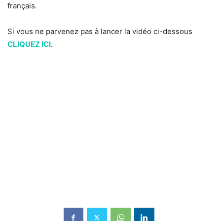
français.
Si vous ne parvenez pas à lancer la vidéo ci-dessous
CLIQUEZ ICI
.