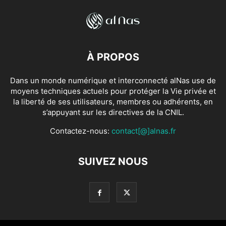
À PROPOS
Dans un monde numérique et interconnecté alNas use de
moyens techniques actuels pour protéger la Vie privée et
la liberté de ses utilisateurs, membres ou adhérents, en
s’appuyant sur les directives de la CNIL.
Contactez-nous:
contact[@]alnas.fr
SUIVEZ NOUS