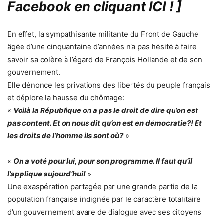
Facebook en cliquant ICI !
]
En effet, la sympathisante militante du Front de Gauche
âgée d’une cinquantaine d’années n’a pas hésité à faire
savoir sa colère à l’égard de François Hollande et de son
gouvernement.
Elle dénonce les privations des libertés du peuple français
et déplore la hausse du chômage:
«
Voilà la République on a pas le droit de dire qu’on est
pas content. Et on nous dit qu’on est en démocratie?! Et
les droits de l’homme ils sont où?
»
«
On a voté pour lui, pour son programme. Il faut qu’il
l’applique aujourd’hui!
»
Une exaspération partagée par une grande partie de la
population française indignée par le caractère totalitaire
d’un gouvernement avare de dialogue avec ses citoyens