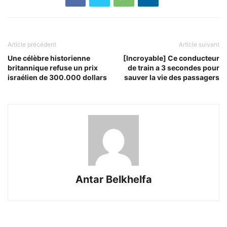
Article précédent
Article suivant
Une célèbre historienne
[Incroyable] Ce conducteur
britannique refuse un prix
de train a 3 secondes pour
israélien de 300.000 dollars
sauver la vie des passagers
Antar Belkhelfa