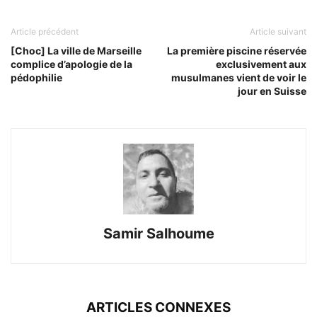
Article précédent
Article suivant
[Choc] La ville de Marseille
La première piscine réservée
complice d’apologie de la
exclusivement aux
pédophilie
musulmanes vient de voir le
jour en Suisse
Samir Salhoume
ARTICLES CONNEXES