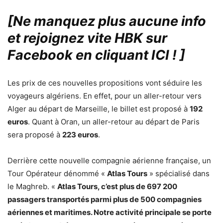
[Ne manquez plus aucune info
et rejoignez vite HBK sur
Facebook en cliquant ICI !
]
Les prix de ces nouvelles propositions vont séduire les
voyageurs algériens. En effet, pour un aller-retour vers
Alger au départ de Marseille, le billet est proposé à
192
euros
. Quant à Oran, un aller-retour au départ de Paris
sera proposé à
223 euros
.
Derrière cette nouvelle compagnie aérienne française, un
Tour Opérateur dénommé «
Atlas Tours
» spécialisé dans
le Maghreb. «
Atlas Tours, c’est plus de 697 200
passagers transportés parmi plus de 500 compagnies
aériennes et maritimes. Notre activité principale se porte