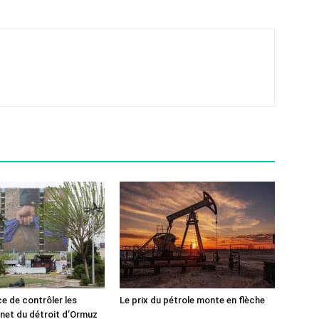
ce de contrôler les
Le prix du pétrole monte en flèche
rnet du détroit d’Ormuz