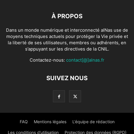
À PROPOS
Dans un monde numérique et interconnecté alNas use de
moyens techniques actuels pour protéger la Vie privée et
la liberté de ses utilisateurs, membres ou adhérents, en
s’appuyant sur les directives de la CNIL.
Contactez-nous:
contact[@]alnas.fr
SUIVEZ NOUS
FAQ
Mentions légales
L’équipe de rédaction
Les conditions d’utilisation
Protection des données (RGPD)