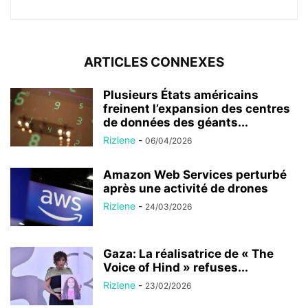
ARTICLES CONNEXES
Plusieurs États américains
freinent l’expansion des centres
de données des géants...
Rizlene
-
06/04/2026
Amazon Web Services perturbé
après une activité de drones
Rizlene
-
24/03/2026
Gaza: La réalisatrice de « The
Voice of Hind » refuses...
Rizlene
-
23/02/2026