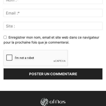
Enregistrer mon nom, email et site web dans ce navigateur
pour la prochaine fois que je commenterai.