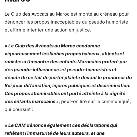
Le Club des Avocats au Maroc est monté au créneau pour
dénoncer les propos inacceptables du pseudo humoriste
et affirme intenter une action en justice.
« Le Club des Avocats au Maroc condamne
vigoureusement les lâches propos haineux, abjects et
racistes à l’encontre des enfants Marocains proféré par
des pseudo-influenceurs et pseudo-humoristes et
décide de ce fait de porter plainte devant le procureur du
Roi pour diffamation, injures publiques et discrimination.
Ces propos abominables ont porté atteinte à la dignité
des enfants marocains
»
, peut-on lire sur le communiqué,
qui poursuit :
« Le CAM dénonce également ces déclarations qui
reflètent l’immaturité de leurs auteurs, et une