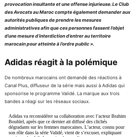
provocation insultante et une offense injurieuse. Le Club
des Avocats au Maroc compte également demander aux
autorités publiques de prendre les mesures
administratives afin que ces personnes fassent l’objet
d’une mesure d’interdiction d’entrer au territoire
marocain pour atteinte à l’ordre public »
.
Adidas réagit à la polémique
De nombreux marocains ont demandé des réactions à
Canal Plus, diffuseur de la série mais aussi à Adidas qui
sponsorise le programme Validé. La marque aux trois
bandes a réagi sur les réseaux sociaux.
Adidas va reconsidérer sa collaboration avec l’acteur Brahim
Bouhlel, après que ce dernier ait diffusé des clichés
dégradants sur les femmes marocaines. L’acteur, connu pour
son rôle dans la série Validé, vient de s’excuser, expliquant