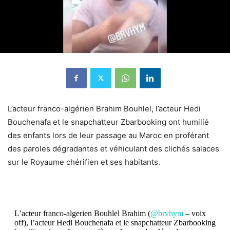
L’acteur franco-algérien Brahim Bouhlel, l’acteur Hedi
Bouchenafa et le snapchatteur Zbarbooking ont humilié
des enfants lors de leur passage au Maroc en proférant
des paroles dégradantes et véhiculant des clichés salaces
sur le Royaume chérifien et ses habitants.
L’acteur franco-algerien Bouhlel Brahim (
@brvhym
– voix
off), l’acteur Hedi Bouchenafa et le snapchatteur Zbarbooking