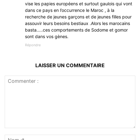
vise les papies européens et surtout gaulois qui vont
dans ce pays en l’occurrence le Maroc , à la
recherche de jeunes garçons et de jeunes filles pour
assouvir leurs besoins bestiaux .Alors les marocains
basta…..ces comportements de Sodome et gomor
sont dans vos gènes.
Répondre
LAISSER UN COMMENTAIRE