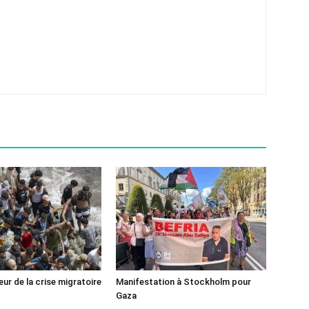
ur de la crise migratoire
Manifestation à Stockholm pour
Gaza