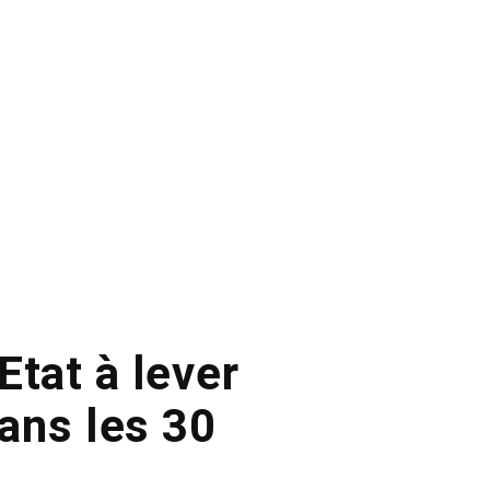
Etat à lever
ans les 30