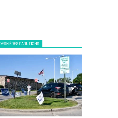
DERNIÈRES PARUTIONS