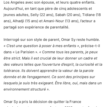
Los Angeles avec son épouse, et leurs quatre enfants.
Aujourd’hui, en tant que père de cinq adolescents et
jeunes adultes, Selly (22 ans), Sabah (20 ans), Tidiane (18
ans), Alhadji (15 ans) et Amani-Nour (13 ans), l’acteur a
partagé son expérience de parentalité.
Interrogé sur son style de parent, Omar Sy reste humble.
« C’est une question à poser à mes enfants »
, précise-t-il
dans « Le Parisien ».
« Comme tous les parents, je peux
être strict. Mais il est crucial de leur donner un cadre et
des valeurs telles que l’ouverture d’esprit, la curiosité et la
tolérance. Ils doivent apprendre la valeur de la parole
donnée et de l’engagement. Ce sont des principes sur
lesquels je suis très exigeant. Être libre, oui, mais dans un
environnement structuré ».
Omar Sy a pris la décision de quitter la France