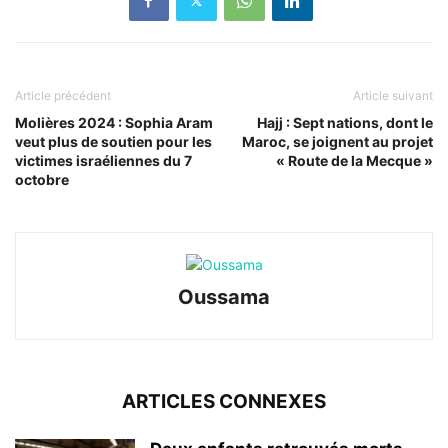
Article précédent
Article suivant
Molières 2024 : Sophia Aram
Hajj : Sept nations, dont le
veut plus de soutien pour les
Maroc, se joignent au projet
victimes israéliennes du 7
« Route de la Mecque »
octobre
Oussama
ARTICLES CONNEXES