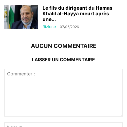
Le fils du dirigeant du Hamas
Khalil al-Hayya meurt après
une...
Rizlene
-
07/05/2026
AUCUN COMMENTAIRE
LAISSER UN COMMENTAIRE