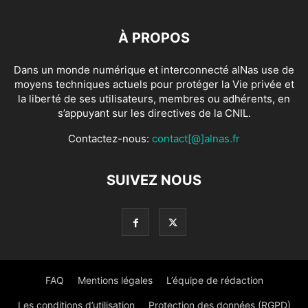
À PROPOS
Dans un monde numérique et interconnecté alNas use de
moyens techniques actuels pour protéger la Vie privée et
la liberté de ses utilisateurs, membres ou adhérents, en
s’appuyant sur les directives de la CNIL.
Contactez-nous:
contact[@]alnas.fr
SUIVEZ NOUS
FAQ
Mentions légales
L’équipe de rédaction
Les conditions d’utilisation
Protection des données (RGPD)