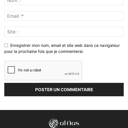
Enregistrer mon nom, email et site web dans ce navigateur
pour la prochaine fois que je commenterai.