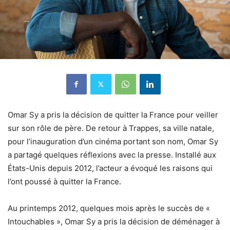
Omar Sy a pris la décision de quitter la France pour veiller
sur son rôle de père. De retour à Trappes, sa ville natale,
pour l’inauguration d’un cinéma portant son nom, Omar Sy
a partagé quelques réflexions avec la presse. Installé aux
États-Unis depuis 2012, l’acteur a évoqué les raisons qui
l’ont poussé à quitter la France.
Au printemps 2012, quelques mois après le succès de «
Intouchables », Omar Sy a pris la décision de déménager à