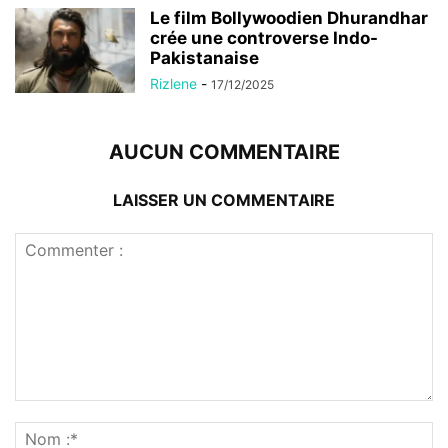
Le film Bollywoodien Dhurandhar
crée une controverse Indo-
Pakistanaise
Rizlene
-
17/12/2025
AUCUN COMMENTAIRE
LAISSER UN COMMENTAIRE