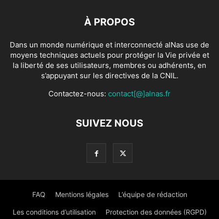
À PROPOS
Dans un monde numérique et interconnecté alNas use de
moyens techniques actuels pour protéger la Vie privée et
la liberté de ses utilisateurs, membres ou adhérents, en
s’appuyant sur les directives de la CNIL.
Contactez-nous:
contact[@]alnas.fr
SUIVEZ NOUS
FAQ
Mentions légales
L’équipe de rédaction
Les conditions d’utilisation
Protection des données (RGPD)