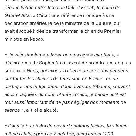
réconciliation entre Rachida Dati et Kebab, le chien de
Gabriel Attal. »
C’était une référence ironique à une
déclaration antérieure de la ministre de la Culture, qui
avait évoqué l’idée de transformer le chien du Premier
ministre en kebab.
« Je vais simplement livrer un message essentiel »
, a
déclaré ensuite Sophia Aram, avant de prendre un ton plus
sérieux.
« Nous, qui avons la liberté de crier nos pensées
sur toutes les chaînes de télévision en France, ou de
partager nos indignations dans diverses tribunes, souvent
accompagnées du nom d’Annie Ernaux, je pense qu’il est
tout aussi important de ne pas négliger nos moments de
silence »
, a-t-elle ajouté.
« Dans le brouhaha de nos indignations faciles, le silence,
même relatif, après ce 7 octobre, dans lequel 1200