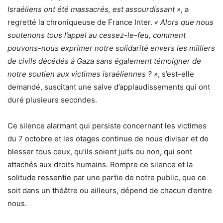
Israéliens ont été massacrés, est assourdissant »
, a
regretté la chroniqueuse de France Inter.
« Alors que nous
soutenons tous l’appel au cessez-le-feu, comment
pouvons-nous exprimer notre solidarité envers les milliers
de civils décédés à Gaza sans également témoigner de
notre soutien aux victimes israéliennes ? »
, s’est-elle
demandé, suscitant une salve d’applaudissements qui ont
duré plusieurs secondes.
Ce silence alarmant qui persiste concernant les victimes
du 7 octobre et les otages continue de nous diviser et de
blesser tous ceux, qu’ils soient juifs ou non, qui sont
attachés aux droits humains. Rompre ce silence et la
solitude ressentie par une partie de notre public, que ce
soit dans un théâtre ou ailleurs, dépend de chacun d’entre
nous.