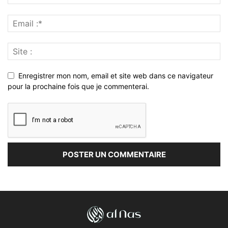
Enregistrer mon nom, email et site web dans ce navigateur
pour la prochaine fois que je commenterai.