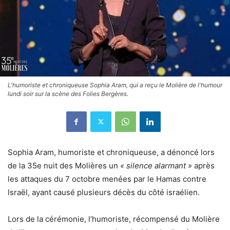
L'humoriste et chroniqueuse Sophia Aram, qui a reçu le Molière de l'humour
lundi soir sur la scène des Folies Bergères.
Sophia Aram, humoriste et chroniqueuse, a dénoncé lors
de la 35e nuit des Molières un
« silence alarmant »
après
les attaques du 7 octobre menées par le Hamas contre
Israël, ayant causé plusieurs décès du côté israélien.
Lors de la cérémonie, l’humoriste, récompensé du Molière