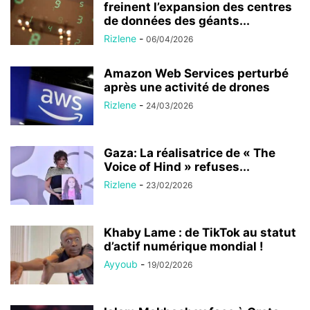
freinent l’expansion des centres
de données des géants...
Rizlene
-
06/04/2026
Amazon Web Services perturbé
après une activité de drones
Rizlene
-
24/03/2026
Gaza: La réalisatrice de « The
Voice of Hind » refuses...
Rizlene
-
23/02/2026
Khaby Lame : de TikTok au statut
d’actif numérique mondial !
Ayyoub
-
19/02/2026