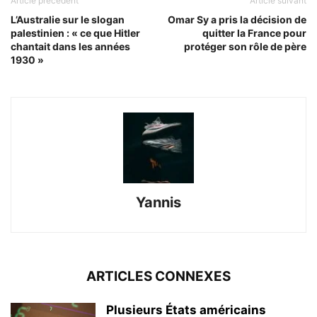
Article précédent
Article suivant
L’Australie sur le slogan
Omar Sy a pris la décision de
palestinien : « ce que Hitler
quitter la France pour
chantait dans les années
protéger son rôle de père
1930 »
Yannis
ARTICLES CONNEXES
Plusieurs États américains