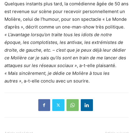
Quelques instants plus tard, la comédienne âgée de 50 ans
est revenue sur scène pour recevoir personnellement un
Molière, celui de l’humour, pour son spectacle « Le Monde
d’après », décrit comme un one-man-show très politique.
« L’avantage lorsqu’on traite tous les idiots de notre
époque, les complotistes, les antivax, les extrémistes de
droite, de gauche, etc. – c’est que je peux déjà leur dédier
ce Molière car je sais qu’ils sont en train de me lancer des
attaques sur les réseaux sociaux »
, a-t-elle plaisanté.
« Mais sincèrement, je dédie ce Molière à tous les
autres »
, a-t-elle conclu avec un sourire.