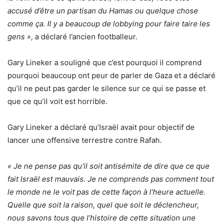
accusé d’être un partisan du Hamas ou quelque chose
comme ça. Il y a beaucoup de lobbying pour faire taire les
gens »
, a déclaré l’ancien footballeur.
Gary Lineker a souligné que c’est pourquoi il comprend
pourquoi beaucoup ont peur de parler de Gaza et a déclaré
qu’il ne peut pas garder le silence sur ce qui se passe et
que ce qu’il voit est horrible.
Gary Lineker a déclaré qu’Israël avait pour objectif de
lancer une offensive terrestre contre Rafah.
« Je ne pense pas qu’il soit antisémite de dire que ce que
fait Israël est mauvais. Je ne comprends pas comment tout
le monde ne le voit pas de cette façon à l’heure actuelle.
Quelle que soit la raison, quel que soit le déclencheur,
nous savons tous que l’histoire de cette situation une