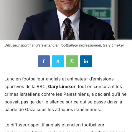
Diffuseur sportif anglais et ancien footballeur professionnel, Gary Lineker
L’ancien footballeur anglais et animateur d’émissions
sportives de la BBC,
Gary Lineker
, tout en censurant les
crimes israéliens contre les Palestiniens, a déclaré qu’il ne
pouvait pas garder le silence sur ce qui se passe dans la
bande de Gaza sous les attaques israéliennes.
Le diffuseur sportif anglais et ancien footballeur