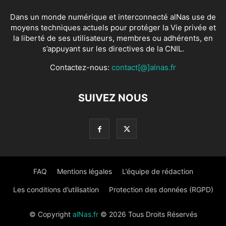
Dans un monde numérique et interconnecté alNas use de
moyens techniques actuels pour protéger la Vie privée et
la liberté de ses utilisateurs, membres ou adhérents, en
s’appuyant sur les directives de la CNIL.
Contactez-nous:
contact[@]alnas.fr
SUIVEZ NOUS
FAQ
Mentions légales
L’équipe de rédaction
Les conditions d’utilisation
Protection des données (RGPD)
© Copyright
alNas.fr
© 2026 Tous Droits Réservés