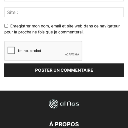
Enregistrer mon nom, email et site web dans ce navigateur
pour la prochaine fois que je commenterai.
À PROPOS