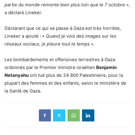
partie du monde remonte bien plus loin que le 7 octobre »
,
a déclaré Lineker.
Déclarant que ce qui se passe à Gaza est très horrible,
Lineker a ajouté :
« Quand je vois des images sur les
réseaux sociaux, je pleure tout le temps ».
Les bombardements et offensives terrestres à Gaza
ordonnés par le Premier ministre israélien
Benjamin
Netanyahu
ont tué plus de 34 800 Palestiniens, pour la
plupart des femmes et des enfants, selon le ministère de
la Santé de Gaza.