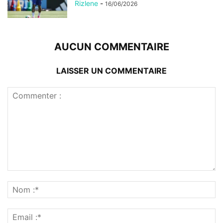
Rizlene
-
16/06/2026
AUCUN COMMENTAIRE
LAISSER UN COMMENTAIRE