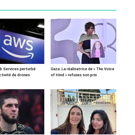
 Services perturbé
Gaza: La réalisatrice de « The Voice
ctivité de drones
of Hind » refuses son prix