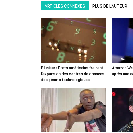
ARTICLES CONNEXES
PLUS DE L'AUTEUR
Plusieurs États américains freinent
Amazon Web
l’expansion des centres de données
après une a
des géants technologiques