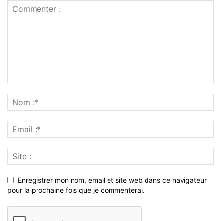
Enregistrer mon nom, email et site web dans ce navigateur
pour la prochaine fois que je commenterai.