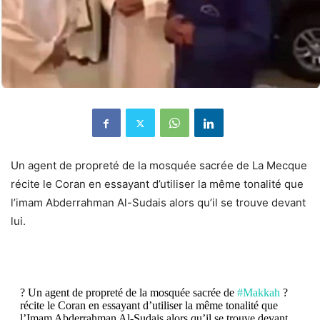
Un agent de propreté de la mosquée sacrée de La
Mecque
récite le Coran en essayant d’utiliser la même tonalité que
l’imam Abderrahman Al-Sudais alors qu’il se trouve devant
lui.
? Un agent de propreté de la mosquée sacrée de
#Makkah
?
récite le Coran en essayant d’utiliser la même tonalité que
l’Imam Abderrahman Al-Sudais alors qu’il se trouve devant