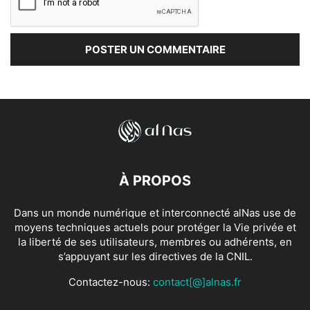
À PROPOS
Dans un monde numérique et interconnecté alNas use de
moyens techniques actuels pour protéger la Vie privée et
la liberté de ses utilisateurs, membres ou adhérents, en
s’appuyant sur les directives de la CNIL.
Contactez-nous:
contact[@]alnas.fr