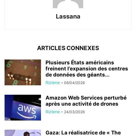
Lassana
ARTICLES CONNEXES
Plusieurs États américains
freinent l’expansion des centres
de données des géants...
Rizlene
-
06/04/2026
Amazon Web Services perturbé
après une activité de drones
Rizlene
-
24/03/2026
Gaza: La réalisatrice de « The