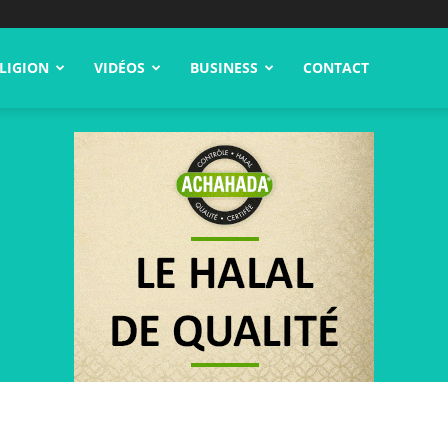
LIGION
VIDÉOS
BUSINESS
CONTACT