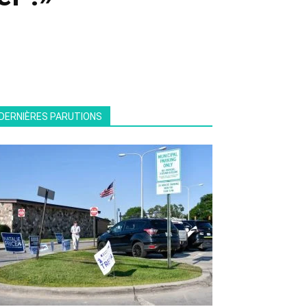
DERNIÈRES PARUTIONS