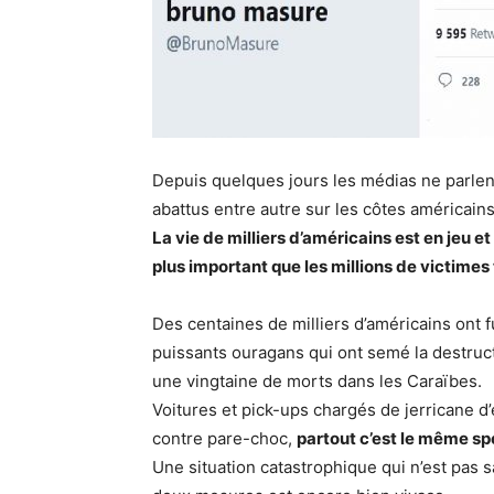
Depuis quelques jours les médias ne parlen
abattus entre autre sur les côtes américains 
La vie de milliers d’américains est en jeu 
plus important que les millions de victimes
Des centaines de milliers d’américains ont f
puissants ouragans qui ont semé la destructi
une vingtaine de morts dans les Caraïbes.
Voitures et pick-ups chargés de jerricane d
contre pare-choc,
partout c’est le même sp
Une situation catastrophique qui n’est pas s