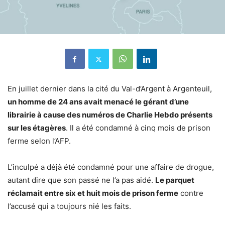
En juillet dernier dans la cité du Val-d’Argent à Argenteuil,
un homme de 24 ans avait menacé le gérant d’une
librairie à cause des numéros de Charlie Hebdo présents
sur les étagères
. Il a été condamné à cinq mois de prison
ferme selon l’AFP.
L’inculpé a déjà été condamné pour une affaire de drogue,
autant dire que son passé ne l’a pas aidé.
Le parquet
réclamait entre six et huit mois de prison ferme
contre
l’accusé qui a toujours nié les faits.