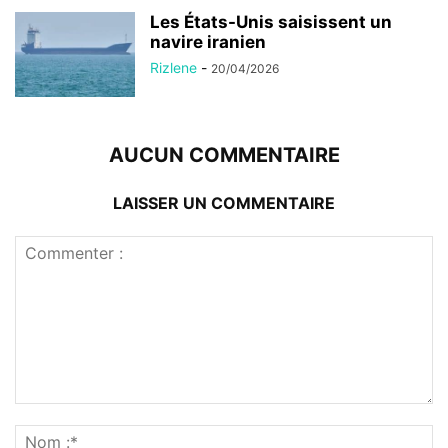
Les États-Unis saisissent un
navire iranien
Rizlene
-
20/04/2026
AUCUN COMMENTAIRE
LAISSER UN COMMENTAIRE