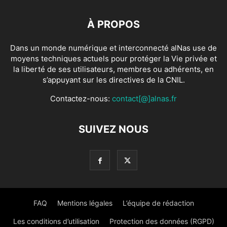
À PROPOS
Dans un monde numérique et interconnecté alNas use de
moyens techniques actuels pour protéger la Vie privée et
la liberté de ses utilisateurs, membres ou adhérents, en
s’appuyant sur les directives de la CNIL.
Contactez-nous:
contact[@]alnas.fr
SUIVEZ NOUS
FAQ
Mentions légales
L’équipe de rédaction
Les conditions d’utilisation
Protection des données (RGPD)