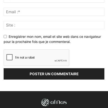
Enregistrer mon nom, email et site web dans ce navigateur
pour la prochaine fois que je commenterai.