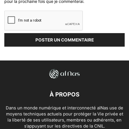
pour la prochaine fois que je commenterai.
À PROPOS
Dans un monde numérique et interconnecté alNas use de
moyens techniques actuels pour protéger la Vie privée et
la liberté de ses utilisateurs, membres ou adhérents, en
s’appuyant sur les directives de la CNIL.