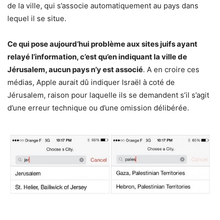
de la ville, qui s’associe automatiquement au pays dans
lequel il se situe.
Ce qui pose aujourd’hui problème aux sites juifs ayant
relayé l’information, c’est qu’en indiquant la ville de
Jérusalem, aucun pays n’y est associé
. A en croire ces
médias, Apple aurait dû indiquer Israël à coté de
Jérusalem, raison pour laquelle ils se demandent s’il s’agit
d’une erreur technique ou d’une omission délibérée.