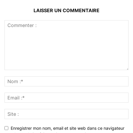
LAISSER UN COMMENTAIRE
Enregistrer mon nom, email et site web dans ce navigateur