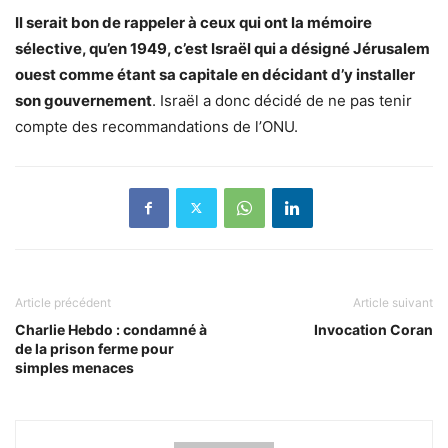
Il serait bon de rappeler à ceux qui ont la mémoire
sélective, qu’en 1949, c’est Israël qui a désigné Jérusalem
ouest comme étant sa capitale en décidant d’y installer
son gouvernement
. Israël a donc décidé de ne pas tenir
compte des recommandations de l’ONU.
Article précédent
Article suivant
Charlie Hebdo : condamné à
Invocation Coran
de la prison ferme pour
simples menaces