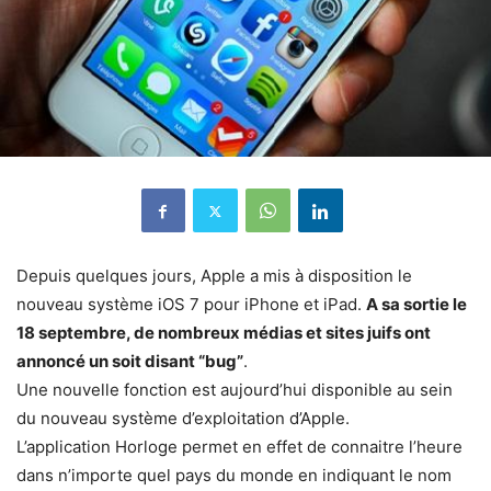
Depuis quelques jours, Apple a mis à disposition le
nouveau système iOS 7 pour iPhone et iPad.
A sa sortie le
18 septembre, de nombreux médias et sites juifs ont
annoncé un soit disant “bug”
.
Une nouvelle fonction est aujourd’hui disponible au sein
du nouveau système d’exploitation d’Apple.
L’application Horloge permet en effet de connaitre l’heure
dans n’importe quel pays du monde en indiquant le nom