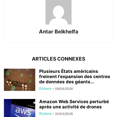
Antar Belkhelfa
ARTICLES CONNEXES
Plusieurs États américains
freinent l’expansion des centres
de données des géants...
Rizlene
-
06/04/2026
Amazon Web Services perturbé
après une activité de drones
Rizlene
-
24/03/2026