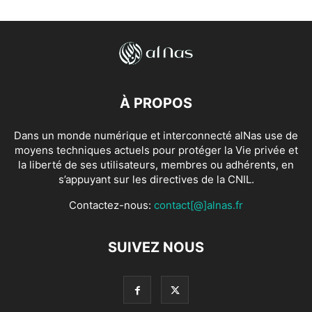
À PROPOS
Dans un monde numérique et interconnecté alNas use de
moyens techniques actuels pour protéger la Vie privée et
la liberté de ses utilisateurs, membres ou adhérents, en
s’appuyant sur les directives de la CNIL.
Contactez-nous:
contact[@]alnas.fr
SUIVEZ NOUS