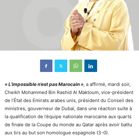
« L’impossible n’est pas Marocain »
, a affirmé, mardi soir,
Cheikh Mohammed Bin Rashid Al Maktoum, vice-président
de l’État des Emirats arabes unis, président du Conseil des
ministres, gouverneur de Dubaï, dans une réaction suite à
la qualification de l’équipe nationale marocaine aux quarts
de finale de la Coupe du monde au Qatar après avoir battu
aux tirs au but son homologue espagnole (3-0).