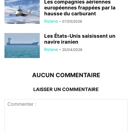
Les compagnies aériennes
européennes frappées par la
hausse du carburant
Rizlene
-
07/05/2026
Les États-Unis saisissent un
navire iranien
Rizlene
-
20/04/2026
AUCUN COMMENTAIRE
LAISSER UN COMMENTAIRE