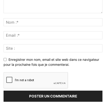
Enregistrer mon nom, email et site web dans ce navigateur
pour la prochaine fois que je commenterai.