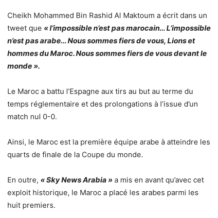
Cheikh Mohammed Bin Rashid Al Maktoum a écrit dans un
tweet que
« l’impossible n’est pas marocain… L’impossible
n’est pas arabe… Nous sommes fiers de vous, Lions et
hommes du Maroc. Nous sommes fiers de vous devant le
monde ».
Le Maroc a battu l’Espagne aux tirs au but au terme du
temps réglementaire et des prolongations à l’issue d’un
match nul 0-0.
Ainsi, le Maroc est la première équipe arabe à atteindre les
quarts de finale de la Coupe du monde.
En outre,
« Sky News Arabia »
a mis en avant qu’avec cet
exploit historique, le Maroc a placé les arabes parmi les
huit premiers.