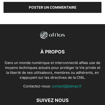
À PROPOS
Dans un monde numérique et interconnecté alNas use de
moyens techniques actuels pour protéger la Vie privée et
la liberté de ses utilisateurs, membres ou adhérents, en
s’appuyant sur les directives de la CNIL.
Contactez-nous:
contact[@]alnas.fr
SUIVEZ NOUS