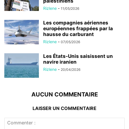
palestiniens
Rizlene
-
11/05/2026
Les compagnies aériennes
européennes frappées par la
hausse du carburant
Rizlene
-
07/05/2026
Les États-Unis saisissent un
navire iranien
Rizlene
-
20/04/2026
AUCUN COMMENTAIRE
LAISSER UN COMMENTAIRE