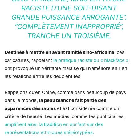
RACISTE D’UNE SOIT-DISANT
GRANDE PUISSANCE ARROGANTE”.
“COMPLÈTEMENT INAPPROPRIÉ”,
TRANCHE UN TROISIÈME.
Destinée à mettre en avant l’amitié sino-africaine
, ces
caricatures, rappelant
la pratique raciste du « blackface »
,
ont provoqué un véritable malaise qui n’améliore en rien
les relations entre les deux entités.
Rappelons qu’en Chine, comme dans beaucoup de pays
dans le monde,
la peau blanche fait partie des
apparences désirables
et est considérée comme un
critère de beauté. Les médias, comme les publicitaires,
amplifient ainsi la tradition en surfant sur des
représentations ethniques stéréotypées.