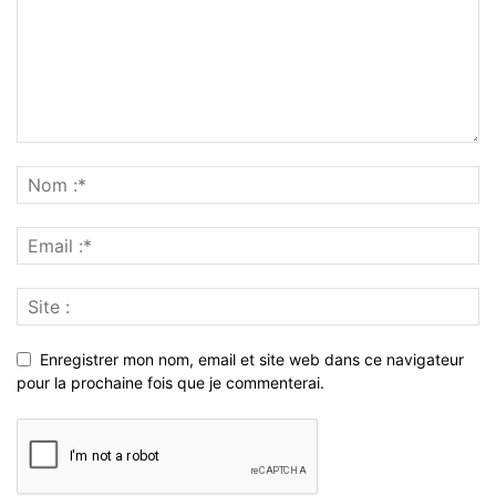
Enregistrer mon nom, email et site web dans ce navigateur
pour la prochaine fois que je commenterai.