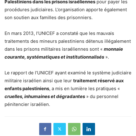
Palestiniens dans les prisons israéliennes
pour payer les
procédures judiciaires. L’organisation apporte également
son soutien aux familles des prisonniers.
En mars 2013, l’UNICEF a constaté que les mauvais
traitements des mineurs palestiniens détenus illégalement
dans les prisons militaires israéliennes sont «
monnaie
courante, systématiques et institutionnalisés
».
Le rapport de l’UNICEF ayant examiné le système judiciaire
militaire israélien ainsi que leur
traitement réservé aux
enfants palestiniens
, a mis en lumière les pratiques «
cruelles, inhumaines et dégradantes
» du personnel
pénitencier israélien.