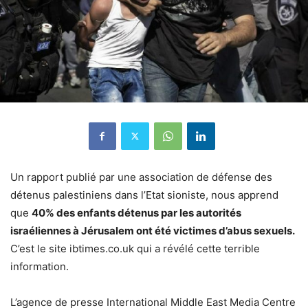
Un rapport publié par une association de défense des
détenus palestiniens dans l’Etat sioniste, nous apprend
que
40% des enfants détenus par les autorités
israéliennes à Jérusalem ont été victimes d’abus sexuels.
C’est le site ibtimes.co.uk qui a révélé cette terrible
information.
L’agence de presse International Middle East Media Centre