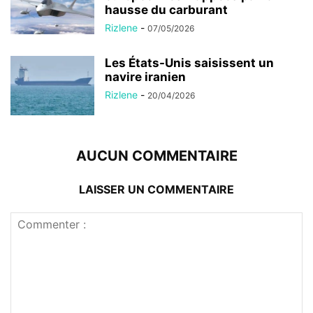
hausse du carburant
Rizlene
-
07/05/2026
Les États-Unis saisissent un
navire iranien
Rizlene
-
20/04/2026
AUCUN COMMENTAIRE
LAISSER UN COMMENTAIRE