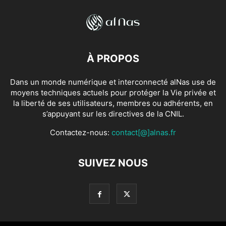
À PROPOS
Dans un monde numérique et interconnecté alNas use de
moyens techniques actuels pour protéger la Vie privée et
la liberté de ses utilisateurs, membres ou adhérents, en
s’appuyant sur les directives de la CNIL.
Contactez-nous:
contact[@]alnas.fr
SUIVEZ NOUS