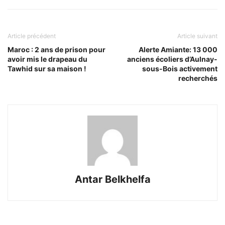
Article précédent
Article suivant
Maroc : 2 ans de prison pour
Alerte Amiante: 13 000
avoir mis le drapeau du
anciens écoliers d’Aulnay-
Tawhid sur sa maison !
sous-Bois activement
recherchés
Antar Belkhelfa