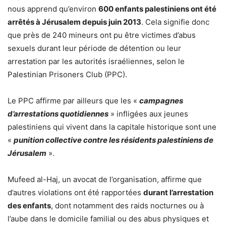
nous apprend qu’environ
600 enfants palestiniens ont été
arrêtés à Jérusalem depuis juin 2013
. Cela signifie donc
que près de 240 mineurs ont pu être victimes d’abus
sexuels durant leur période de détention ou leur
arrestation par les autorités israéliennes, selon le
Palestinian Prisoners Club (PPC).
Le PPC affirme par ailleurs que les «
campagnes
d’arrestations quotidiennes
» infligées aux jeunes
palestiniens qui vivent dans la capitale historique sont une
«
punition collective contre les résidents palestiniens de
Jérusalem
».
Mufeed al-Haj, un avocat de l’organisation, affirme que
d’autres violations ont été rapportées
durant l’arrestation
des enfants
, dont notamment des raids nocturnes ou à
l’aube dans le domicile familial ou des abus physiques et