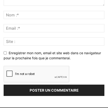
Enregistrer mon nom, email et site web dans ce navigateur
pour la prochaine fois que je commenterai.