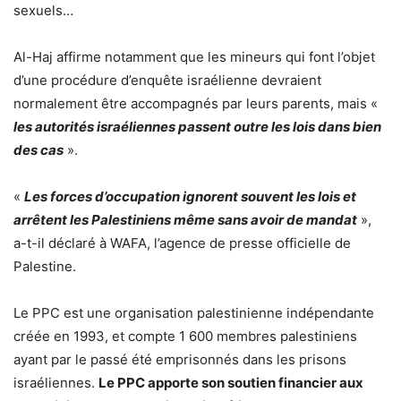
sexuels…
Al-Haj affirme notamment que les mineurs qui font l’objet
d’une procédure d’enquête israélienne devraient
normalement être accompagnés par leurs parents, mais «
les autorités israéliennes passent outre les lois dans bien
des cas
».
«
Les forces d’occupation ignorent souvent les lois et
arrêtent les Palestiniens même sans avoir de mandat
»,
a-t-il déclaré à WAFA, l’agence de presse officielle de
Palestine.
Le PPC est une organisation palestinienne indépendante
créée en 1993, et compte 1 600 membres palestiniens
ayant par le passé été emprisonnés dans les prisons
israéliennes.
Le PPC apporte son soutien financier aux