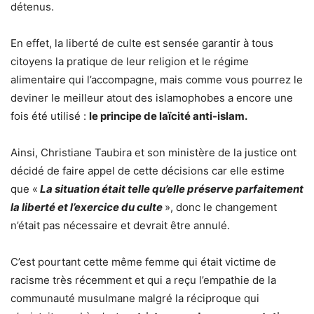
détenus.
En effet, la liberté de culte est sensée garantir à tous
citoyens la pratique de leur religion et le régime
alimentaire qui l’accompagne, mais comme vous pourrez le
deviner le meilleur atout des islamophobes a encore une
fois été utilisé :
le principe de laïcité anti-islam.
Ainsi, Christiane Taubira et son ministère de la justice ont
décidé de faire appel de cette décisions car elle estime
que «
La situation était telle qu’elle préserve parfaitement
la liberté et l’exercice du culte
», donc le changement
n’était pas nécessaire et devrait être annulé.
C’est pourtant cette même femme qui était victime de
racisme très récemment et qui a reçu l’empathie de la
communauté musulmane malgré la réciproque qui