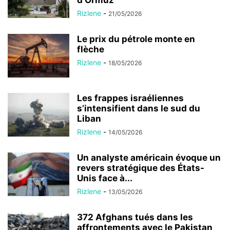
Rizlene
-
21/05/2026
Le prix du pétrole monte en
flèche
Rizlene
-
18/05/2026
Les frappes israéliennes
s’intensifient dans le sud du
Liban
Rizlene
-
14/05/2026
Un analyste américain évoque un
revers stratégique des États-
Unis face à...
Rizlene
-
13/05/2026
372 Afghans tués dans les
affrontements avec le Pakistan