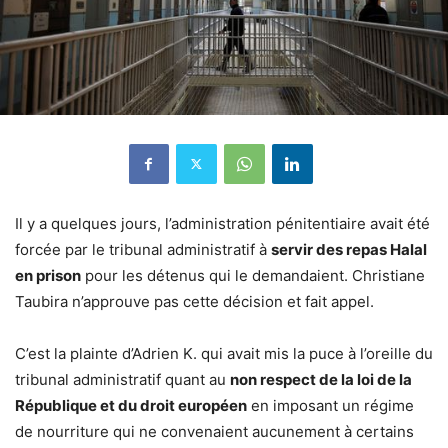
Il y a quelques jours, l’administration pénitentiaire avait été
forcée par le tribunal administratif à
servir des repas Halal
en prison
pour les détenus qui le demandaient. Christiane
Taubira n’approuve pas cette décision et fait appel.
C’est la plainte d’Adrien K. qui avait mis la puce à l’oreille du
tribunal administratif quant au
non respect de la loi de la
République et du droit européen
en imposant un régime
de nourriture qui ne convenaient aucunement à certains