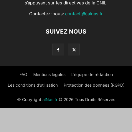
s’appuyant sur les directives de la CNIL.
Contactez-nous:
contact[@]alnas.fr
SUIVEZ NOUS
FAQ
Mentions légales
L’équipe de rédaction
Les conditions d’utilisation
Protection des données (RGPD)
© Copyright
alNas.fr
© 2026 Tous Droits Réservés