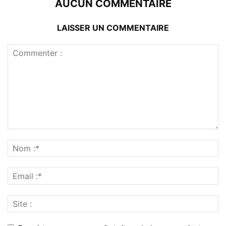
AUCUN COMMENTAIRE
LAISSER UN COMMENTAIRE