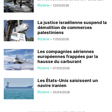
Rizlene
-
12/05/2026
La justice israélienne suspend la
démolition de commerces
palestiniens
Rizlene
-
11/05/2026
Les compagnies aériennes
européennes frappées par la
hausse du carburant
Rizlene
-
07/05/2026
Les États-Unis saisissent un
navire iranien
Rizlene
-
20/04/2026