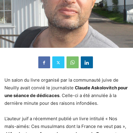
Un salon du livre organisé par la communauté juive de
Neuilly avait convié le journaliste
Claude Askolovitch pour
une séance de dédicaces
. Celle-ci a été annulée à la
dernière minute pour des raisons infondées.
L’auteur juif a récemment publié un livre intitulé « Nos
mals-aimés: Ces musulmans dont la France ne veut pas »,