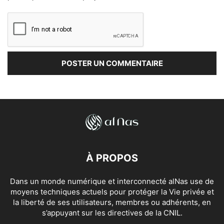
À PROPOS
Dans un monde numérique et interconnecté alNas use de
moyens techniques actuels pour protéger la Vie privée et
la liberté de ses utilisateurs, membres ou adhérents, en
s’appuyant sur les directives de la CNIL.