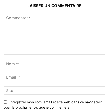
LAISSER UN COMMENTAIRE
Enregistrer mon nom, email et site web dans ce navigateur
pour la prochaine fois que je commenterai.