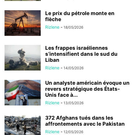
Le prix du pétrole monte en
flèche
Rizlene
-
18/05/2026
Les frappes israéliennes
s’intensifient dans le sud du
Liban
Rizlene
-
14/05/2026
Un analyste américain évoque un
revers stratégique des États-
Unis face à...
Rizlene
-
13/05/2026
372 Afghans tués dans les
affrontements avec le Pakistan
Rizlene
-
12/05/2026