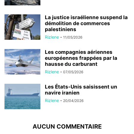
La justice israélienne suspend la
démolition de commerces
palestiniens
Rizlene
-
11/05/2026
Les compagnies aériennes
européennes frappées par la
hausse du carburant
Rizlene
-
07/05/2026
Les États-Unis saisissent un
navire iranien
Rizlene
-
20/04/2026
AUCUN COMMENTAIRE