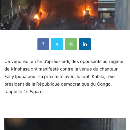
Ce vendredi en fin d’après-midi, des opposants au régime
de Kinshasa ont manifesté contre la venue du chanteur
Fally Ipupa pour sa proximité avec Joseph Kabila, l’ex-
président de la République démocratique du Congo,
rapporte
Le Figaro
.