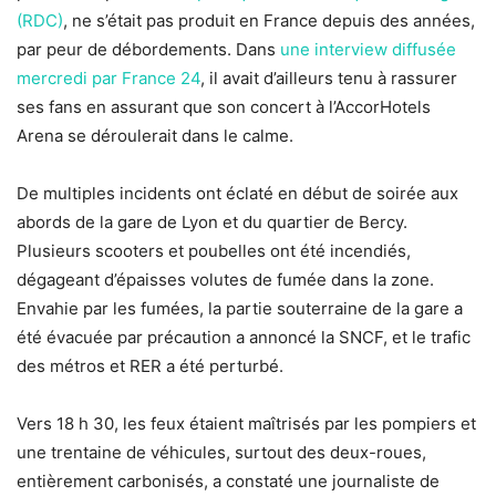
(RDC)
, ne s’était pas produit en France depuis des années,
par peur de débordements. Dans
une interview diffusée
mercredi par France 24
, il avait d’ailleurs tenu à rassurer
ses fans en assurant que son concert à l’AccorHotels
Arena se déroulerait dans le calme.
De multiples incidents ont éclaté en début de soirée aux
abords de la gare de Lyon et du quartier de Bercy.
Plusieurs scooters et poubelles ont été incendiés,
dégageant d’épaisses volutes de fumée dans la zone.
Envahie par les fumées, la partie souterraine de la gare a
été évacuée par précaution a annoncé la SNCF, et le trafic
des métros et RER a été perturbé.
Vers 18 h 30, les feux étaient maîtrisés par les pompiers et
une trentaine de véhicules, surtout des deux-roues,
entièrement carbonisés, a constaté une journaliste de