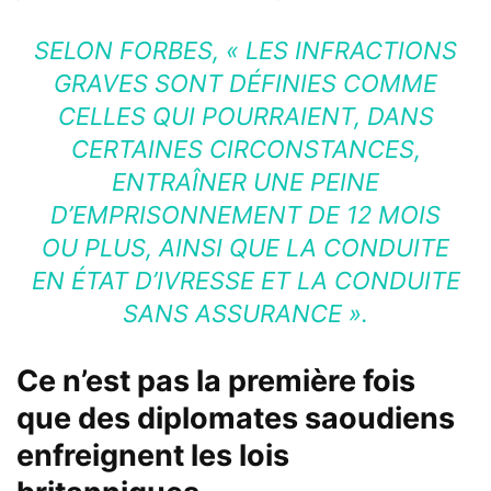
SELON FORBES,
« LES INFRACTIONS
GRAVES SONT DÉFINIES COMME
CELLES QUI POURRAIENT, DANS
CERTAINES CIRCONSTANCES,
ENTRAÎNER UNE PEINE
D’EMPRISONNEMENT DE 12 MOIS
OU PLUS, AINSI QUE LA CONDUITE
EN ÉTAT D’IVRESSE ET LA CONDUITE
SANS ASSURANCE ».
Ce n’est pas la première fois
que des diplomates saoudiens
enfreignent les lois