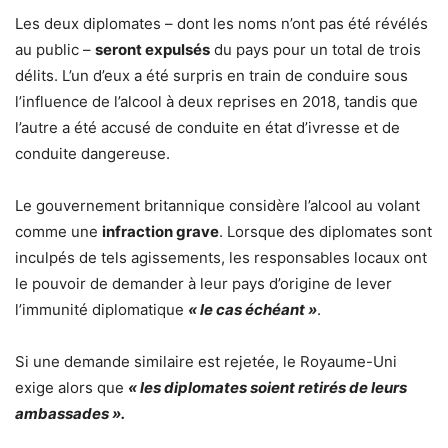
Les deux diplomates – dont les noms n’ont pas été révélés
au public –
seront expulsés
du pays pour un total de trois
délits. L’un d’eux a été surpris en train de conduire sous
l’influence de l’alcool à deux reprises en 2018, tandis que
l’autre a été accusé de conduite en état d’ivresse et de
conduite dangereuse.
Le gouvernement britannique considère l’alcool au volant
comme une
infraction grave
. Lorsque des diplomates sont
inculpés de tels agissements, les responsables locaux ont
le pouvoir de demander à leur pays d’origine de lever
l’immunité diplomatique
« le cas échéant »
.
Si une demande similaire est rejetée, le Royaume-Uni
exige alors que
« les diplomates soient retirés de leurs
ambassades ».