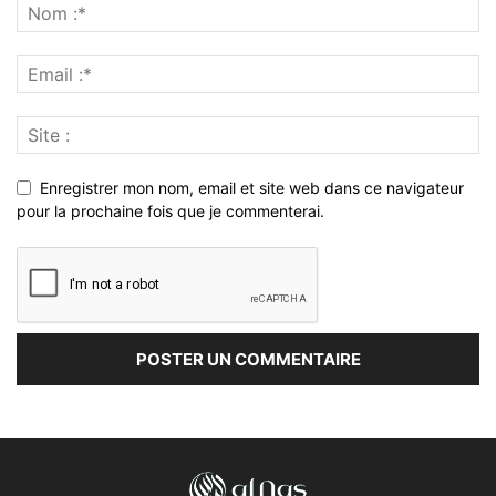
Enregistrer mon nom, email et site web dans ce navigateur
pour la prochaine fois que je commenterai.