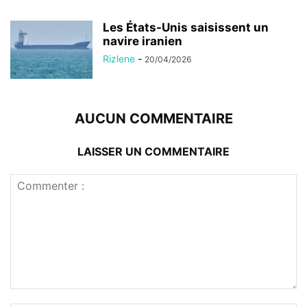
Les États-Unis saisissent un
navire iranien
Rizlene
-
20/04/2026
AUCUN COMMENTAIRE
LAISSER UN COMMENTAIRE