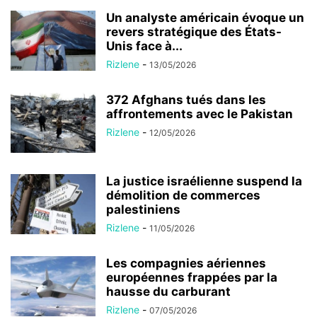
Un analyste américain évoque un
revers stratégique des États-
Unis face à...
Rizlene
-
13/05/2026
372 Afghans tués dans les
affrontements avec le Pakistan
Rizlene
-
12/05/2026
La justice israélienne suspend la
démolition de commerces
palestiniens
Rizlene
-
11/05/2026
Les compagnies aériennes
européennes frappées par la
hausse du carburant
Rizlene
-
07/05/2026