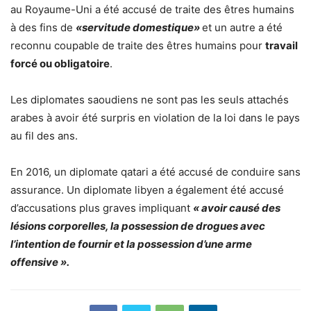
au Royaume-Uni a été accusé de traite des êtres humains
à des fins de
«servitude domestique»
et un autre a été
reconnu coupable de traite des êtres humains pour
travail
forcé ou obligatoire
.
Les diplomates saoudiens ne sont pas les seuls attachés
arabes à avoir été surpris en violation de la loi dans le pays
au fil des ans.
En 2016, un diplomate qatari a été accusé de conduire sans
assurance. Un diplomate libyen a également été accusé
d’accusations plus graves impliquant
« avoir causé des
lésions corporelles, la possession de drogues avec
l’intention de fournir et la possession d’une arme
offensive ».