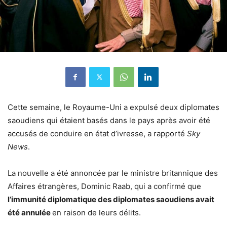
Cette semaine, le Royaume-Uni a expulsé deux diplomates
saoudiens qui étaient basés dans le pays après avoir été
accusés de conduire en état d’ivresse, a rapporté
Sky
News
.
La nouvelle a été annoncée par le ministre britannique des
Affaires étrangères, Dominic Raab, qui a confirmé que
l’immunité diplomatique des diplomates saoudiens avait
été annulée
en raison de leurs délits.