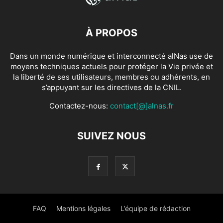
À PROPOS
Dans un monde numérique et interconnecté alNas use de
moyens techniques actuels pour protéger la Vie privée et
la liberté de ses utilisateurs, membres ou adhérents, en
s’appuyant sur les directives de la CNIL.
Contactez-nous:
contact[@]alnas.fr
SUIVEZ NOUS
FAQ
Mentions légales
L’équipe de rédaction