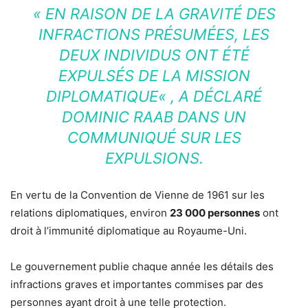
« EN RAISON DE LA GRAVITÉ DES
INFRACTIONS PRÉSUMÉES, LES
DEUX INDIVIDUS ONT ÉTÉ
EXPULSÉS DE LA MISSION
DIPLOMATIQUE
« , A DÉCLARÉ
DOMINIC RAAB DANS UN
COMMUNIQUÉ SUR LES
EXPULSIONS.
En vertu de la Convention de Vienne de 1961 sur les
relations diplomatiques, environ
23 000 personnes
ont
droit à l’immunité diplomatique au Royaume-Uni.
Le gouvernement publie chaque année les détails des
infractions graves et importantes commises par des
personnes ayant droit à une telle protection.